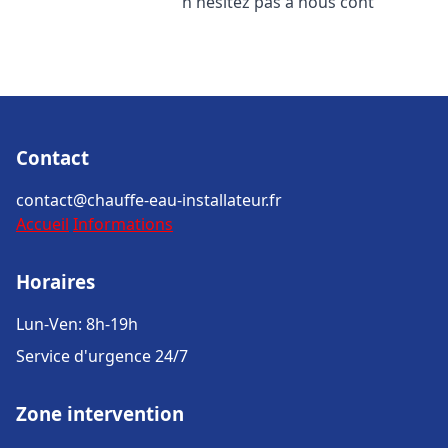
n'hésitez pas à nous cont
Contact
contact@chauffe-eau-installateur.fr
Accueil
Informations
Horaires
Lun-Ven: 8h-19h
Service d'urgence 24/7
Zone intervention