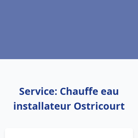
Service: Chauffe eau
installateur Ostricourt