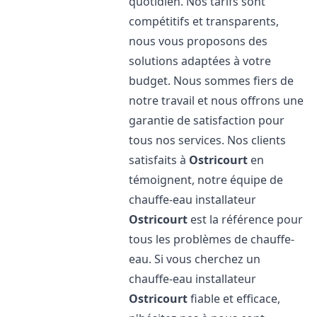
quotidien. Nos tarifs sont
compétitifs et transparents,
nous vous proposons des
solutions adaptées à votre
budget. Nous sommes fiers de
notre travail et nous offrons une
garantie de satisfaction pour
tous nos services. Nos clients
satisfaits à
Ostricourt
en
témoignent, notre équipe de
chauffe-eau installateur
Ostricourt
est la référence pour
tous les problèmes de chauffe-
eau. Si vous cherchez un
chauffe-eau installateur
Ostricourt
fiable et efficace,