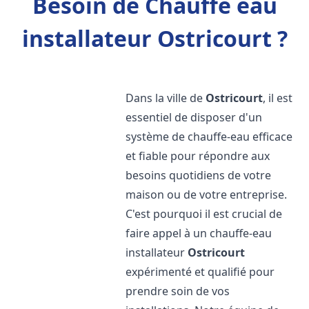
Besoin de Chauffe eau
installateur Ostricourt ?
Dans la ville de
Ostricourt
, il est
essentiel de disposer d'un
système de chauffe-eau efficace
et fiable pour répondre aux
besoins quotidiens de votre
maison ou de votre entreprise.
C'est pourquoi il est crucial de
faire appel à un chauffe-eau
installateur
Ostricourt
expérimenté et qualifié pour
prendre soin de vos