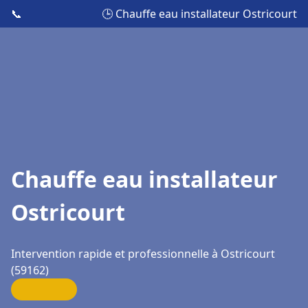
📞
🕒 Chauffe eau installateur Ostricourt
Chauffe eau installateur
Ostricourt
Intervention rapide et professionnelle à Ostricourt
(59162)