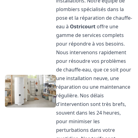
installations. Notre équipe de
plombiers spécialisés dans la
pose et la réparation de chauffe-
eau à
Ostricourt
offre une
gamme de services complets
pour répondre à vos besoins.
Nous intervenons rapidement
pour résoudre vos problèmes
de chauffe-eau, que ce soit pour
une installation neuve, une
réparation ou une maintenance
régulière. Nos délais
d'intervention sont très brefs,
souvent dans les 24 heures,
pour minimiser les
perturbations dans votre