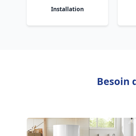
Installation
Besoin d