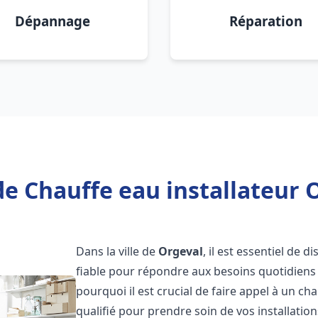
Dépannage
Réparation
e Chauffe eau installateur 
Dans la ville de
Orgeval
, il est essentiel de 
fiable pour répondre aux besoins quotidiens 
pourquoi il est crucial de faire appel à un ch
qualifié pour prendre soin de vos installatio