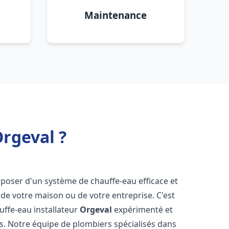
Maintenance
Orgeval ?
disposer d'un système de chauffe-eau efficace et
de votre maison ou de votre entreprise. C'est
auffe-eau installateur
Orgeval
expérimenté et
ns. Notre équipe de plombiers spécialisés dans