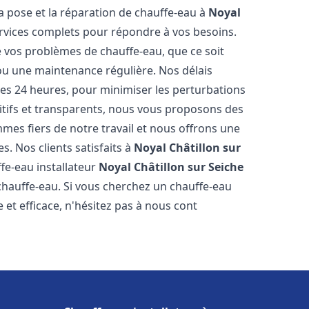
a pose et la réparation de chauffe-eau à
Noyal
vices complets pour répondre à vos besoins.
vos problèmes de chauffe-eau, que ce soit
ou une maintenance régulière. Nos délais
 les 24 heures, pour minimiser les perturbations
itifs et transparents, nous vous proposons des
es fiers de notre travail et nous offrons une
s. Nos clients satisfaits à
Noyal Châtillon sur
fe-eau installateur
Noyal Châtillon sur Seiche
chauffe-eau. Si vous cherchez un chauffe-eau
e et efficace, n'hésitez pas à nous cont