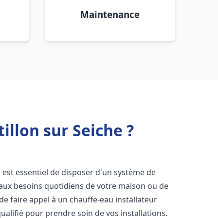
Maintenance
illon sur Seiche ?
il est essentiel de disposer d'un système de
 aux besoins quotidiens de votre maison ou de
 de faire appel à un chauffe-eau installateur
alifié pour prendre soin de vos installations.