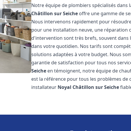
Notre équipe de plombiers spécialisés dans l
Châtillon sur Seiche
offre une gamme de ser
Nous intervenons rapidement pour résoudre 
pour une installation neuve, une réparation 
d'intervention sont très brefs, souvent dans
dans votre quotidien. Nos tarifs sont compét
solutions adaptées à votre budget. Nous somm
garantie de satisfaction pour tous nos service
Seiche
en témoignent, notre équipe de chauf
est la référence pour tous les problèmes de 
installateur
Noyal Châtillon sur Seiche
fiabl