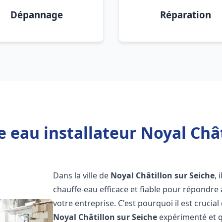
Dépannage
Réparation
 eau installateur Noyal Chât
Dans la ville de
Noyal Châtillon sur Seiche
, 
chauffe-eau efficace et fiable pour répondre
votre entreprise. C'est pourquoi il est crucial
Noyal Châtillon sur Seiche
expérimenté et qu