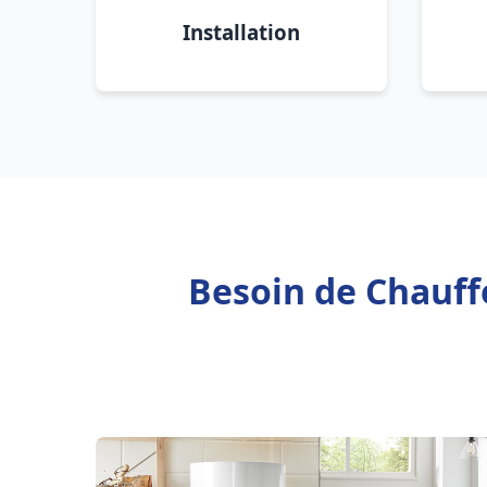
Installation
Besoin de Chauffe