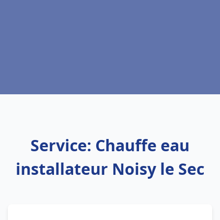
Service: Chauffe eau
installateur Noisy le Sec