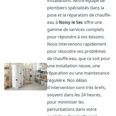
installations. Notre équipe de
plombiers spécialisés dans la
pose et la réparation de chauffe-
eau à
Noisy le Sec
offre une
gamme de services complets
pour répondre à vos besoins.
Nous intervenons rapidement
pour résoudre vos problèmes
de chauffe-eau, que ce soit pour
une installation neuve, une
réparation ou une maintenance
régulière. Nos délais
d'intervention sont très brefs,
souvent dans les 24 heures,
pour minimiser les
perturbations dans votre