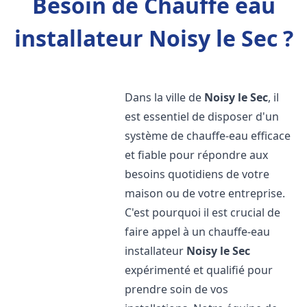
Besoin de Chauffe eau
installateur Noisy le Sec ?
Dans la ville de
Noisy le Sec
, il
est essentiel de disposer d'un
système de chauffe-eau efficace
et fiable pour répondre aux
besoins quotidiens de votre
maison ou de votre entreprise.
C'est pourquoi il est crucial de
faire appel à un chauffe-eau
installateur
Noisy le Sec
expérimenté et qualifié pour
prendre soin de vos