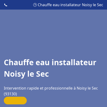
📞
🕒 Chauffe eau installateur Noisy le Sec
Chauffe eau installateur
Noisy le Sec
Intervention rapide et professionnelle à Noisy le Sec
(93130)