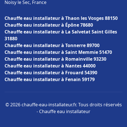
Noisy le Sec, France
Chauffe eau installateur à Thaon les Vosges 88150
Chauffe eau installateur à Épône 78680
Chauffe eau installateur à La Salvetat Saint Gilles
31880
Chauffe eau installateur à Tonnerre 89700
Chauffe eau installateur à Saint Memmie 51470
Chauffe eau installateur à Romainville 93230
Chauffe eau installateur à Nantes 44000
Chauffe eau installateur à Frouard 54390
Chauffe eau installateur à Fenain 59179
© 2026 chauffe-eau-installateur.fr. Tous droits réservés
- Chauffe eau installateur