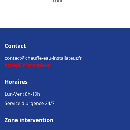
cont
Contact
contact@chauffe-eau-installateur.fr
Accueil
Informations
Horaires
Lun-Ven: 8h-19h
Service d'urgence 24/7
Zone intervention