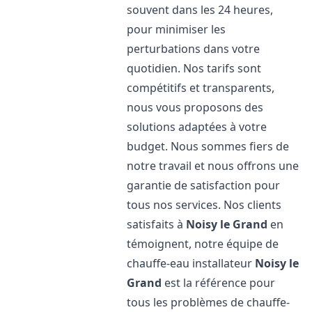
souvent dans les 24 heures,
pour minimiser les
perturbations dans votre
quotidien. Nos tarifs sont
compétitifs et transparents,
nous vous proposons des
solutions adaptées à votre
budget. Nous sommes fiers de
notre travail et nous offrons une
garantie de satisfaction pour
tous nos services. Nos clients
satisfaits à
Noisy le Grand
en
témoignent, notre équipe de
chauffe-eau installateur
Noisy le
Grand
est la référence pour
tous les problèmes de chauffe-