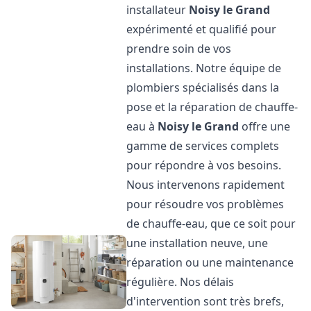
installateur
Noisy le Grand
expérimenté et qualifié pour
prendre soin de vos
installations. Notre équipe de
plombiers spécialisés dans la
pose et la réparation de chauffe-
eau à
Noisy le Grand
offre une
gamme de services complets
pour répondre à vos besoins.
Nous intervenons rapidement
pour résoudre vos problèmes
de chauffe-eau, que ce soit pour
une installation neuve, une
réparation ou une maintenance
régulière. Nos délais
d'intervention sont très brefs,