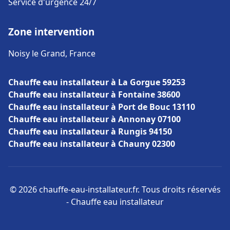
Service d'urgence 24/7
Zone intervention
Noisy le Grand, France
Chauffe eau installateur à La Gorgue 59253
Chauffe eau installateur à Fontaine 38600
Chauffe eau installateur à Port de Bouc 13110
Chauffe eau installateur à Annonay 07100
Chauffe eau installateur à Rungis 94150
Chauffe eau installateur à Chauny 02300
© 2026 chauffe-eau-installateur.fr. Tous droits réservés
- Chauffe eau installateur