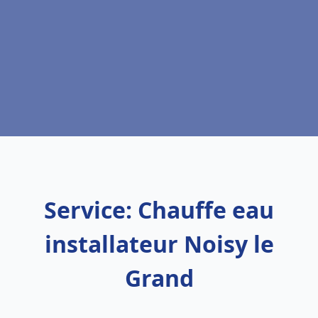
Service: Chauffe eau
installateur Noisy le
Grand