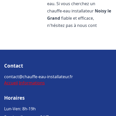
eau. Si vous cherchez un
chauffe-eau installateur
Noisy le
Grand
fiable et efficace,
n'hésitez pas à nous cont
Contact
contact@chauffe-eau-installateur.fr
Accueil
Informations
Horaires
Lun-Ven: 8h-19h