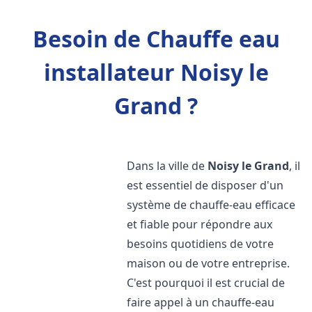
Besoin de Chauffe eau
installateur Noisy le
Grand ?
Dans la ville de
Noisy le Grand
, il
est essentiel de disposer d'un
système de chauffe-eau efficace
et fiable pour répondre aux
besoins quotidiens de votre
maison ou de votre entreprise.
C'est pourquoi il est crucial de
faire appel à un chauffe-eau