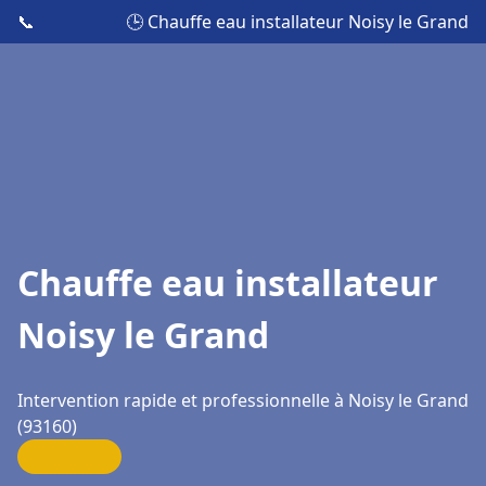
📞
🕒 Chauffe eau installateur Noisy le Grand
Chauffe eau installateur
Noisy le Grand
Intervention rapide et professionnelle à Noisy le Grand
(93160)