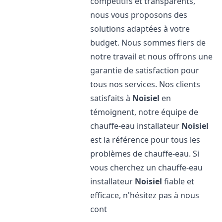
compétitifs et transparents,
nous vous proposons des
solutions adaptées à votre
budget. Nous sommes fiers de
notre travail et nous offrons une
garantie de satisfaction pour
tous nos services. Nos clients
satisfaits à
Noisiel
en
témoignent, notre équipe de
chauffe-eau installateur
Noisiel
est la référence pour tous les
problèmes de chauffe-eau. Si
vous cherchez un chauffe-eau
installateur
Noisiel
fiable et
efficace, n'hésitez pas à nous
cont