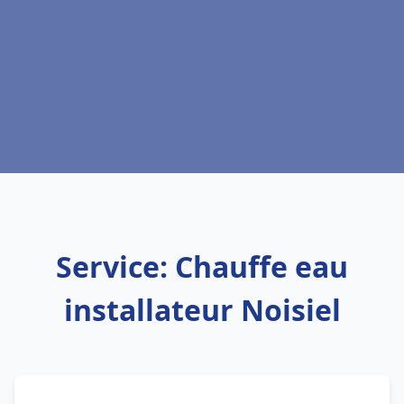
Service: Chauffe eau
installateur Noisiel