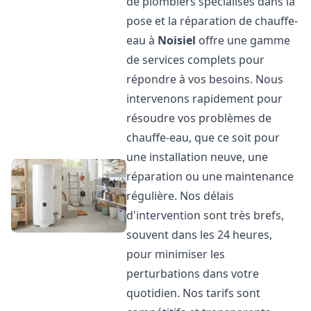
de plombiers spécialisés dans la
pose et la réparation de chauffe-
eau à
Noisiel
offre une gamme
de services complets pour
répondre à vos besoins. Nous
intervenons rapidement pour
résoudre vos problèmes de
chauffe-eau, que ce soit pour
une installation neuve, une
réparation ou une maintenance
régulière. Nos délais
d'intervention sont très brefs,
souvent dans les 24 heures,
pour minimiser les
perturbations dans votre
quotidien. Nos tarifs sont