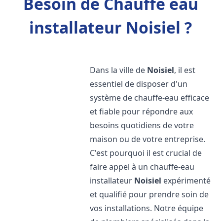
Besoin de Chauffe eau
installateur Noisiel ?
Dans la ville de
Noisiel
, il est
essentiel de disposer d'un
système de chauffe-eau efficace
et fiable pour répondre aux
besoins quotidiens de votre
maison ou de votre entreprise.
C'est pourquoi il est crucial de
faire appel à un chauffe-eau
installateur
Noisiel
expérimenté
et qualifié pour prendre soin de
vos installations. Notre équipe