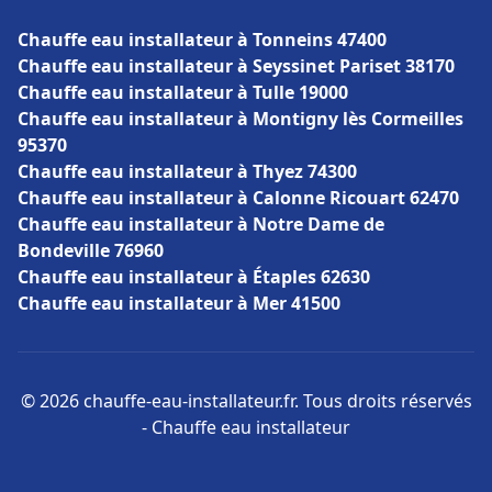
Chauffe eau installateur à Tonneins 47400
Chauffe eau installateur à Seyssinet Pariset 38170
Chauffe eau installateur à Tulle 19000
Chauffe eau installateur à Montigny lès Cormeilles
95370
Chauffe eau installateur à Thyez 74300
Chauffe eau installateur à Calonne Ricouart 62470
Chauffe eau installateur à Notre Dame de
Bondeville 76960
Chauffe eau installateur à Étaples 62630
Chauffe eau installateur à Mer 41500
© 2026 chauffe-eau-installateur.fr. Tous droits réservés
- Chauffe eau installateur