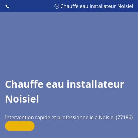
📞
🕒 Chauffe eau installateur Noisiel
Chauffe eau installateur
Noisiel
Intervention rapide et professionnelle à Noisiel (77186)