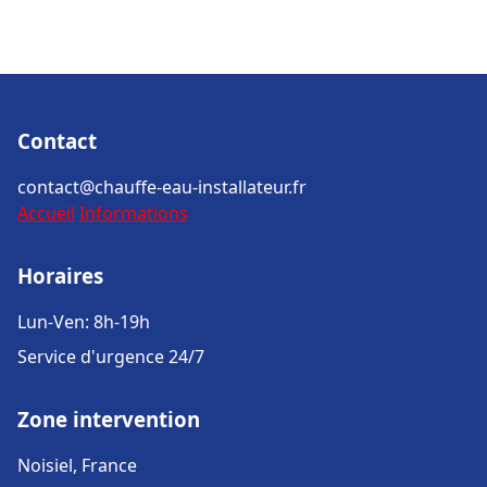
Contact
contact@chauffe-eau-installateur.fr
Accueil
Informations
Horaires
Lun-Ven: 8h-19h
Service d'urgence 24/7
Zone intervention
Noisiel, France