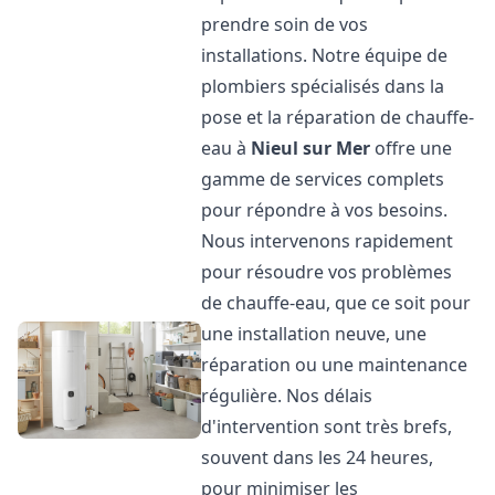
prendre soin de vos
installations. Notre équipe de
plombiers spécialisés dans la
pose et la réparation de chauffe-
eau à
Nieul sur Mer
offre une
gamme de services complets
pour répondre à vos besoins.
Nous intervenons rapidement
pour résoudre vos problèmes
de chauffe-eau, que ce soit pour
une installation neuve, une
réparation ou une maintenance
régulière. Nos délais
d'intervention sont très brefs,
souvent dans les 24 heures,
pour minimiser les