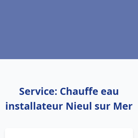
Service: Chauffe eau
installateur Nieul sur Mer