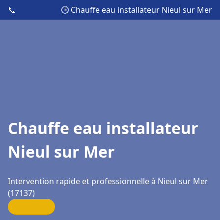
📞
🕒 Chauffe eau installateur Nieul sur Mer
Chauffe eau installateur
Nieul sur Mer
Intervention rapide et professionnelle à Nieul sur Mer
(17137)