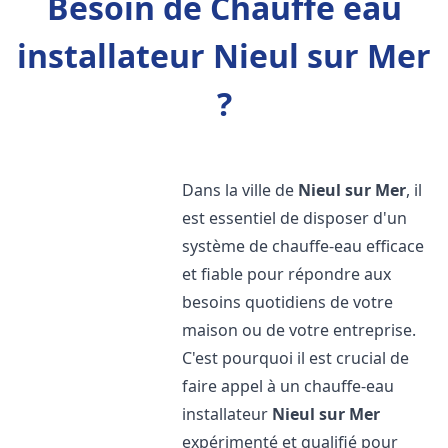
Besoin de Chauffe eau
installateur Nieul sur Mer
?
Dans la ville de
Nieul sur Mer
, il
est essentiel de disposer d'un
système de chauffe-eau efficace
et fiable pour répondre aux
besoins quotidiens de votre
maison ou de votre entreprise.
C'est pourquoi il est crucial de
faire appel à un chauffe-eau
installateur
Nieul sur Mer
expérimenté et qualifié pour