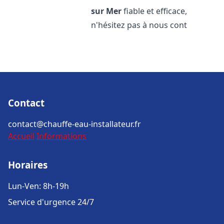
sur Mer
fiable et efficace,
n'hésitez pas à nous cont
Contact
contact@chauffe-eau-installateur.fr
Accueil
Informations
Horaires
Lun-Ven: 8h-19h
Service d'urgence 24/7