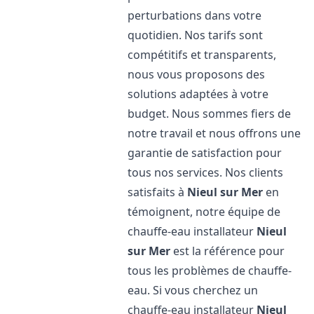
perturbations dans votre
quotidien. Nos tarifs sont
compétitifs et transparents,
nous vous proposons des
solutions adaptées à votre
budget. Nous sommes fiers de
notre travail et nous offrons une
garantie de satisfaction pour
tous nos services. Nos clients
satisfaits à
Nieul sur Mer
en
témoignent, notre équipe de
chauffe-eau installateur
Nieul
sur Mer
est la référence pour
tous les problèmes de chauffe-
eau. Si vous cherchez un
chauffe-eau installateur
Nieul