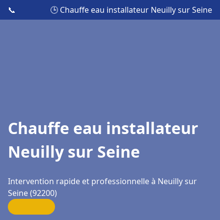
📞
🕒 Chauffe eau installateur Neuilly sur Seine
Chauffe eau installateur
Neuilly sur Seine
Intervention rapide et professionnelle à Neuilly sur
Seine (92200)