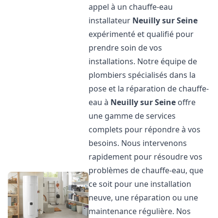
appel à un chauffe-eau
installateur
Neuilly sur Seine
expérimenté et qualifié pour
prendre soin de vos
installations. Notre équipe de
plombiers spécialisés dans la
pose et la réparation de chauffe-
eau à
Neuilly sur Seine
offre
une gamme de services
complets pour répondre à vos
besoins. Nous intervenons
rapidement pour résoudre vos
problèmes de chauffe-eau, que
ce soit pour une installation
neuve, une réparation ou une
maintenance régulière. Nos