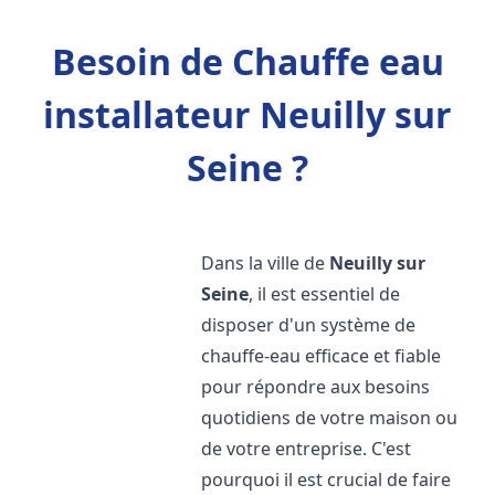
Besoin de Chauffe eau
installateur Neuilly sur
Seine ?
Dans la ville de
Neuilly sur
Seine
, il est essentiel de
disposer d'un système de
chauffe-eau efficace et fiable
pour répondre aux besoins
quotidiens de votre maison ou
de votre entreprise. C'est
pourquoi il est crucial de faire