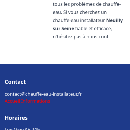
tous les problèmes de chauffe-
eau. Si vous cherchez un
chauffe-eau installateur
Neuilly
sur Seine
fiable et efficace,
n'hésitez pas à nous cont
Contact
contact@chauffe-eau-installateur.fr
Accueil
Informations
Horaires