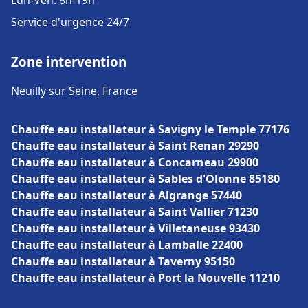
Lun-Ven: 8h-19h
Service d'urgence 24/7
Zone intervention
Neuilly sur Seine, France
Chauffe eau installateur à Savigny le Temple 77176
Chauffe eau installateur à Saint Renan 29290
Chauffe eau installateur à Concarneau 29900
Chauffe eau installateur à Sables d'Olonne 85180
Chauffe eau installateur à Algrange 57440
Chauffe eau installateur à Saint Vallier 71230
Chauffe eau installateur à Villetaneuse 93430
Chauffe eau installateur à Lamballe 22400
Chauffe eau installateur à Taverny 95150
Chauffe eau installateur à Port la Nouvelle 11210