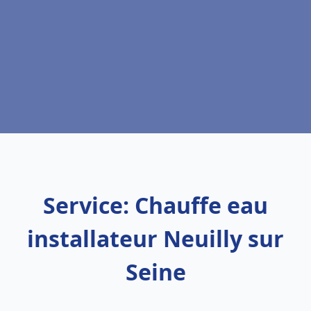
Service: Chauffe eau
installateur Neuilly sur
Seine