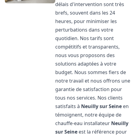
délais d'intervention sont très
brefs, souvent dans les 24
heures, pour minimiser les
perturbations dans votre
quotidien. Nos tarifs sont
compétitifs et transparents,
nous vous proposons des
solutions adaptées à votre
budget. Nous sommes fiers de
notre travail et nous offrons une
garantie de satisfaction pour
tous nos services. Nos clients
satisfaits à
Neuilly sur Seine
en
témoignent, notre équipe de
chauffe-eau installateur
Neuilly
sur Seine
est la référence pour