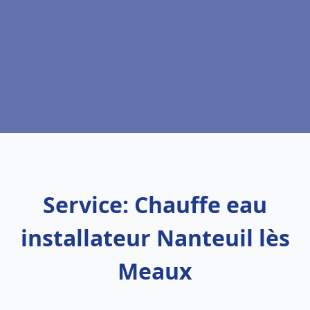
Service: Chauffe eau
installateur Nanteuil lès
Meaux