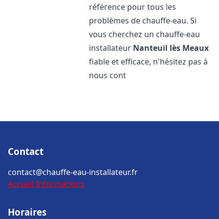
référence pour tous les
problèmes de chauffe-eau. Si
vous cherchez un chauffe-eau
installateur
Nanteuil lès Meaux
fiable et efficace, n'hésitez pas à
nous cont
Contact
contact@chauffe-eau-installateur.fr
Accueil
Informations
Horaires