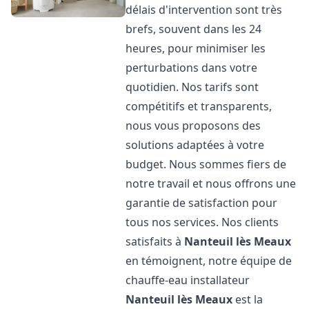
délais d'intervention sont très
brefs, souvent dans les 24
heures, pour minimiser les
perturbations dans votre
quotidien. Nos tarifs sont
compétitifs et transparents,
nous vous proposons des
solutions adaptées à votre
budget. Nous sommes fiers de
notre travail et nous offrons une
garantie de satisfaction pour
tous nos services. Nos clients
satisfaits à
Nanteuil lès Meaux
en témoignent, notre équipe de
chauffe-eau installateur
Nanteuil lès Meaux
est la