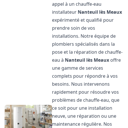
appel à un chauffe-eau
installateur
Nanteuil lès Meaux
expérimenté et qualifié pour
prendre soin de vos
installations. Notre équipe de
plombiers spécialisés dans la
pose et la réparation de chauffe-
eau à
Nanteuil lès Meaux
offre
une gamme de services
complets pour répondre à vos
besoins. Nous intervenons
rapidement pour résoudre vos
problèmes de chauffe-eau, que
ce soit pour une installation
neuve, une réparation ou une
maintenance régulière. Nos