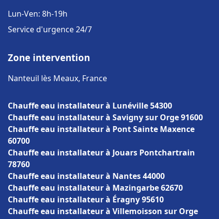
Lun-Ven: 8h-19h
Service d'urgence 24/7
Zone intervention
Nanteuil lès Meaux, France
Chauffe eau installateur à Lunéville 54300
Chauffe eau installateur à Savigny sur Orge 91600
Chauffe eau installateur à Pont Sainte Maxence
60700
Chauffe eau installateur à Jouars Pontchartrain
78760
Chauffe eau installateur à Nantes 44000
Chauffe eau installateur à Mazingarbe 62670
Chauffe eau installateur à Éragny 95610
Chauffe eau installateur à Villemoisson sur Orge