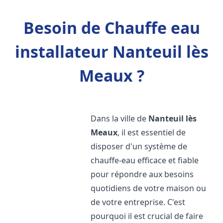
Besoin de Chauffe eau
installateur Nanteuil lès
Meaux ?
Dans la ville de
Nanteuil lès
Meaux
, il est essentiel de
disposer d'un système de
chauffe-eau efficace et fiable
pour répondre aux besoins
quotidiens de votre maison ou
de votre entreprise. C'est
pourquoi il est crucial de faire