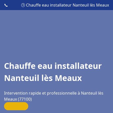
📞
🕒 Chauffe eau installateur Nanteuil lès Meaux
Chauffe eau installateur
Nanteuil lès Meaux
Intervention rapide et professionnelle à Nanteuil lès
Meaux (77100)