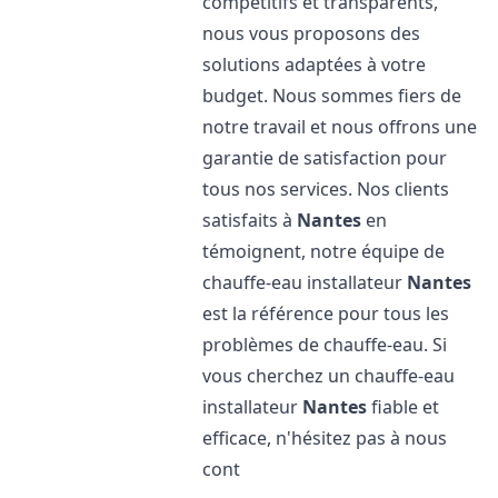
compétitifs et transparents,
nous vous proposons des
solutions adaptées à votre
budget. Nous sommes fiers de
notre travail et nous offrons une
garantie de satisfaction pour
tous nos services. Nos clients
satisfaits à
Nantes
en
témoignent, notre équipe de
chauffe-eau installateur
Nantes
est la référence pour tous les
problèmes de chauffe-eau. Si
vous cherchez un chauffe-eau
installateur
Nantes
fiable et
efficace, n'hésitez pas à nous
cont