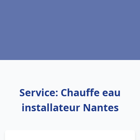
Service: Chauffe eau
installateur Nantes