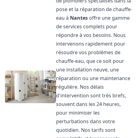
de plombiers spécialisés dans la
pose et la réparation de chauffe-
eau à
Nantes
offre une gamme
de services complets pour
répondre à vos besoins. Nous
intervenons rapidement pour
résoudre vos problèmes de
chauffe-eau, que ce soit pour
une installation neuve, une
réparation ou une maintenance
régulière. Nos délais
d'intervention sont très brefs,
souvent dans les 24 heures,
pour minimiser les
perturbations dans votre
quotidien. Nos tarifs sont