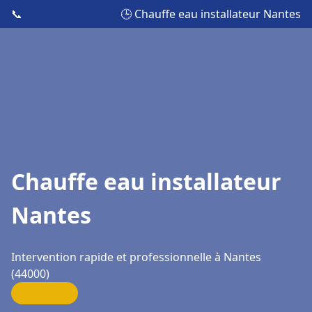
📞
🕒 Chauffe eau installateur Nantes
Chauffe eau installateur
Nantes
Intervention rapide et professionnelle à Nantes
(44000)