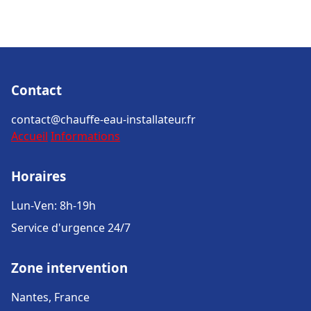
Contact
contact@chauffe-eau-installateur.fr
Accueil
Informations
Horaires
Lun-Ven: 8h-19h
Service d'urgence 24/7
Zone intervention
Nantes, France