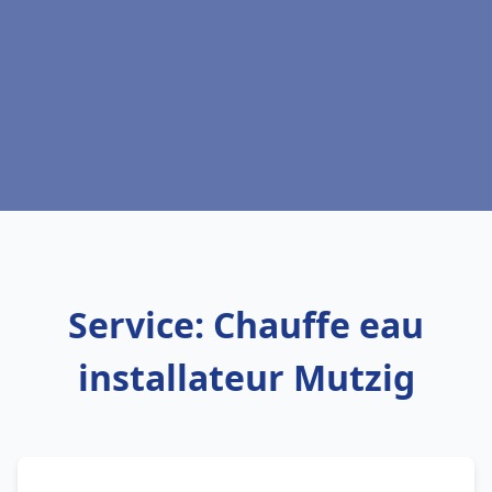
Service: Chauffe eau
installateur Mutzig