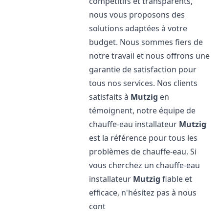
compétitifs et transparents,
nous vous proposons des
solutions adaptées à votre
budget. Nous sommes fiers de
notre travail et nous offrons une
garantie de satisfaction pour
tous nos services. Nos clients
satisfaits à
Mutzig
en
témoignent, notre équipe de
chauffe-eau installateur
Mutzig
est la référence pour tous les
problèmes de chauffe-eau. Si
vous cherchez un chauffe-eau
installateur
Mutzig
fiable et
efficace, n'hésitez pas à nous
cont