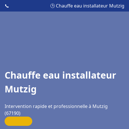
📞
🕒 Chauffe eau installateur Mutzig
Chauffe eau installateur
Mutzig
Intervention rapide et professionnelle à Mutzig
(67190)