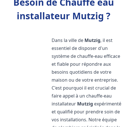
Besoin de Chauffe eau
installateur Mutzig ?
Dans la ville de
Mutzig
, il est
essentiel de disposer d'un
système de chauffe-eau efficace
et fiable pour répondre aux
besoins quotidiens de votre
maison ou de votre entreprise.
C'est pourquoi il est crucial de
faire appel à un chauffe-eau
installateur
Mutzig
expérimenté
et qualifié pour prendre soin de
vos installations. Notre équipe