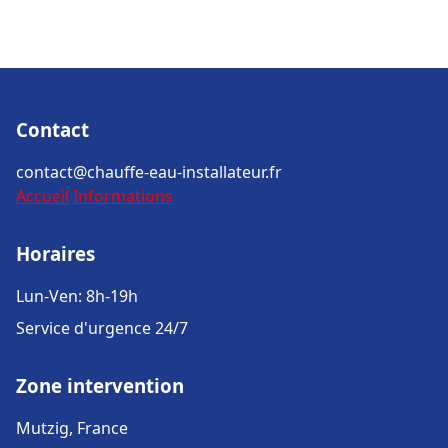
Contact
contact@chauffe-eau-installateur.fr
Accueil
Informations
Horaires
Lun-Ven: 8h-19h
Service d'urgence 24/7
Zone intervention
Mutzig, France