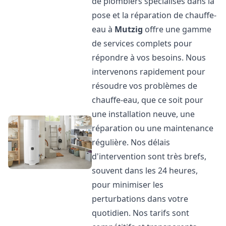
de plombiers spécialisés dans la
pose et la réparation de chauffe-
eau à
Mutzig
offre une gamme
de services complets pour
répondre à vos besoins. Nous
intervenons rapidement pour
résoudre vos problèmes de
chauffe-eau, que ce soit pour
une installation neuve, une
réparation ou une maintenance
régulière. Nos délais
d'intervention sont très brefs,
souvent dans les 24 heures,
pour minimiser les
perturbations dans votre
quotidien. Nos tarifs sont