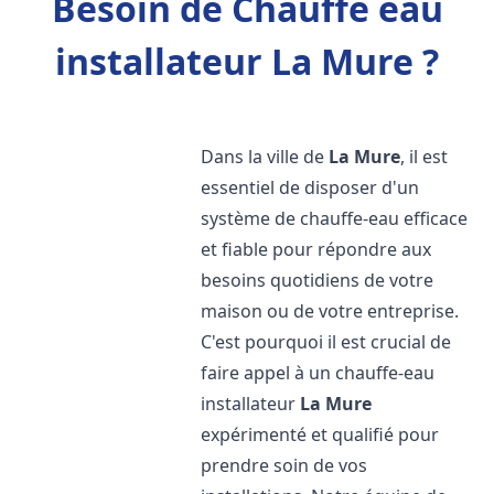
Besoin de Chauffe eau
installateur La Mure ?
Dans la ville de
La Mure
, il est
essentiel de disposer d'un
système de chauffe-eau efficace
et fiable pour répondre aux
besoins quotidiens de votre
maison ou de votre entreprise.
C'est pourquoi il est crucial de
faire appel à un chauffe-eau
installateur
La Mure
expérimenté et qualifié pour
prendre soin de vos