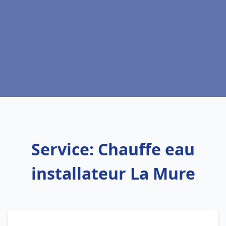
Service: Chauffe eau
installateur La Mure