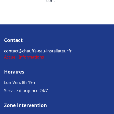
cont
Contact
contact@chauffe-eau-installateur.fr
Accueil
Informations
Horaires
Lun-Ven: 8h-19h
Service d'urgence 24/7
Zone intervention