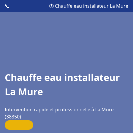
📞
🕒 Chauffe eau installateur La Mure
Chauffe eau installateur
La Mure
Intervention rapide et professionnelle à La Mure
(38350)