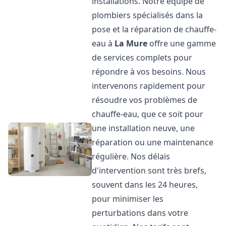
installations. Notre équipe de
plombiers spécialisés dans la
pose et la réparation de chauffe-
eau à
La Mure
offre une gamme
de services complets pour
répondre à vos besoins. Nous
intervenons rapidement pour
résoudre vos problèmes de
chauffe-eau, que ce soit pour
une installation neuve, une
réparation ou une maintenance
régulière. Nos délais
d'intervention sont très brefs,
souvent dans les 24 heures,
pour minimiser les
perturbations dans votre