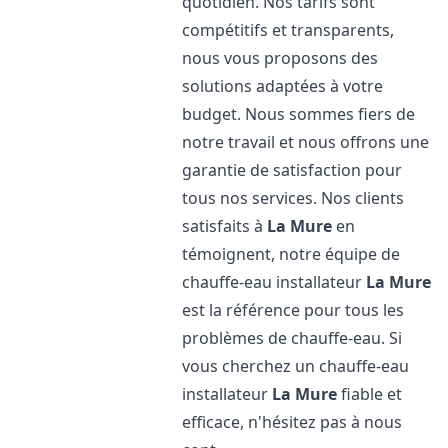
quotidien. Nos tarifs sont
compétitifs et transparents,
nous vous proposons des
solutions adaptées à votre
budget. Nous sommes fiers de
notre travail et nous offrons une
garantie de satisfaction pour
tous nos services. Nos clients
satisfaits à
La Mure
en
témoignent, notre équipe de
chauffe-eau installateur
La Mure
est la référence pour tous les
problèmes de chauffe-eau. Si
vous cherchez un chauffe-eau
installateur
La Mure
fiable et
efficace, n'hésitez pas à nous