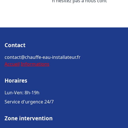
n'hésitez pas à nous cont
Contact
contact@chauffe-eau-installateur.fr
Accueil
Informations
Horaires
Lun-Ven: 8h-19h
Service d'urgence 24/7
Zone intervention