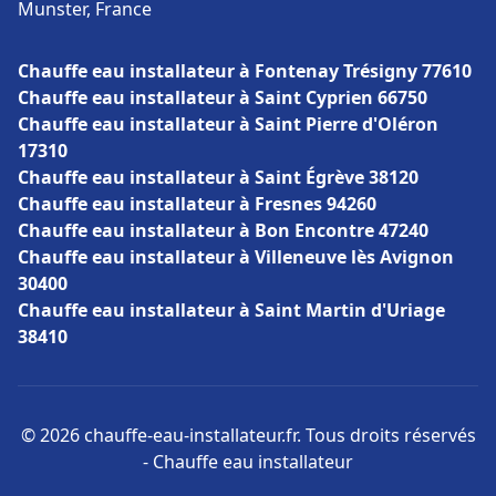
Munster, France
Chauffe eau installateur à Fontenay Trésigny 77610
Chauffe eau installateur à Saint Cyprien 66750
Chauffe eau installateur à Saint Pierre d'Oléron
17310
Chauffe eau installateur à Saint Égrève 38120
Chauffe eau installateur à Fresnes 94260
Chauffe eau installateur à Bon Encontre 47240
Chauffe eau installateur à Villeneuve lès Avignon
30400
Chauffe eau installateur à Saint Martin d'Uriage
38410
© 2026 chauffe-eau-installateur.fr. Tous droits réservés
- Chauffe eau installateur