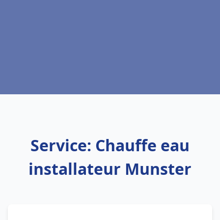
Service: Chauffe eau
installateur Munster