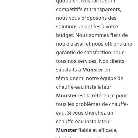
quotidien. Nos tarifs sont
compétitifs et transparents,
nous vous proposons des
solutions adaptées à votre
budget. Nous sommes fiers de
notre travail et nous offrons une
garantie de satisfaction pour
tous nos services. Nos clients
satisfaits à
Munster
en
témoignent, notre équipe de
chauffe-eau installateur
Munster
est la référence pour
tous les problèmes de chauffe-
eau. Si vous cherchez un
chauffe-eau installateur
Munster
fiable et efficace,