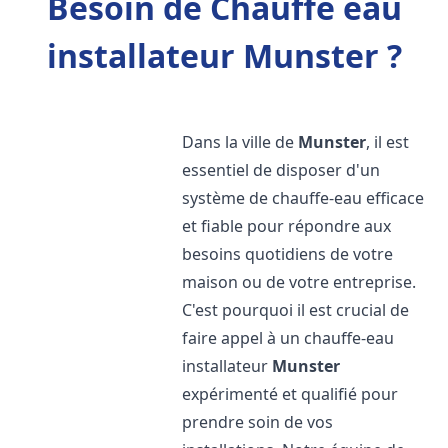
Besoin de Chauffe eau
installateur Munster ?
Dans la ville de
Munster
, il est
essentiel de disposer d'un
système de chauffe-eau efficace
et fiable pour répondre aux
besoins quotidiens de votre
maison ou de votre entreprise.
C'est pourquoi il est crucial de
faire appel à un chauffe-eau
installateur
Munster
expérimenté et qualifié pour
prendre soin de vos