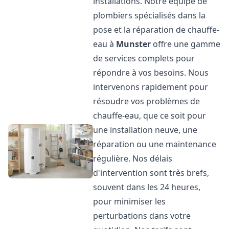
installations. Notre équipe de
plombiers spécialisés dans la
pose et la réparation de chauffe-
eau à
Munster
offre une gamme
de services complets pour
répondre à vos besoins. Nous
intervenons rapidement pour
résoudre vos problèmes de
chauffe-eau, que ce soit pour
une installation neuve, une
réparation ou une maintenance
régulière. Nos délais
d'intervention sont très brefs,
souvent dans les 24 heures,
pour minimiser les
perturbations dans votre