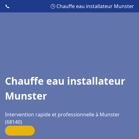
📞
🕒 Chauffe eau installateur Munster
Chauffe eau installateur
Munster
Intervention rapide et professionnelle à Munster
(68140)