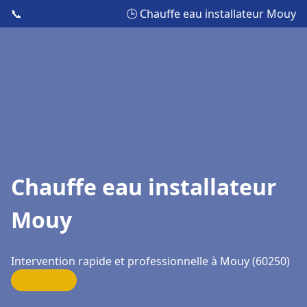
📞
🕒 Chauffe eau installateur Mouy
Chauffe eau installateur
Mouy
Intervention rapide et professionnelle à Mouy (60250)