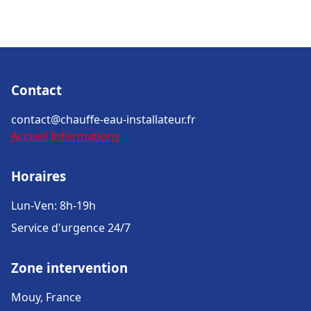
Contact
contact@chauffe-eau-installateur.fr
Accueil
Informations
Horaires
Lun-Ven: 8h-19h
Service d'urgence 24/7
Zone intervention
Mouy, France