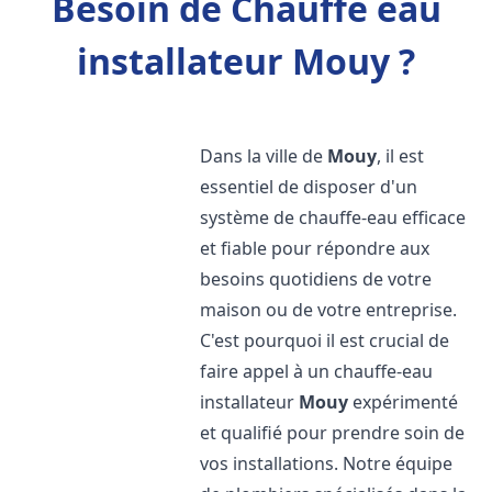
Besoin de Chauffe eau
installateur Mouy ?
Dans la ville de
Mouy
, il est
essentiel de disposer d'un
système de chauffe-eau efficace
et fiable pour répondre aux
besoins quotidiens de votre
maison ou de votre entreprise.
C'est pourquoi il est crucial de
faire appel à un chauffe-eau
installateur
Mouy
expérimenté
et qualifié pour prendre soin de
vos installations. Notre équipe