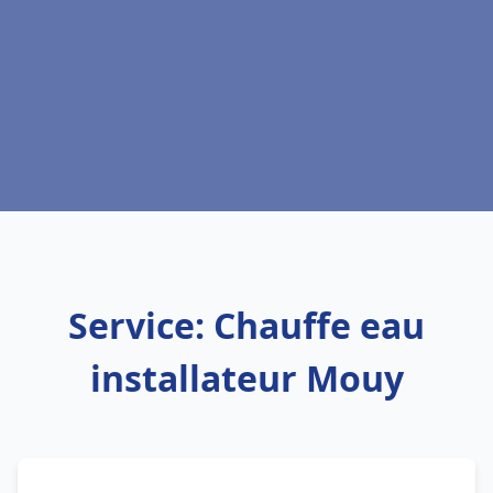
Service: Chauffe eau
installateur Mouy