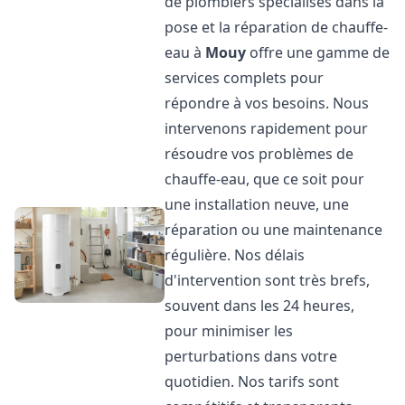
de plombiers spécialisés dans la
pose et la réparation de chauffe-
eau à
Mouy
offre une gamme de
services complets pour
répondre à vos besoins. Nous
intervenons rapidement pour
résoudre vos problèmes de
chauffe-eau, que ce soit pour
une installation neuve, une
réparation ou une maintenance
régulière. Nos délais
d'intervention sont très brefs,
souvent dans les 24 heures,
pour minimiser les
perturbations dans votre
quotidien. Nos tarifs sont