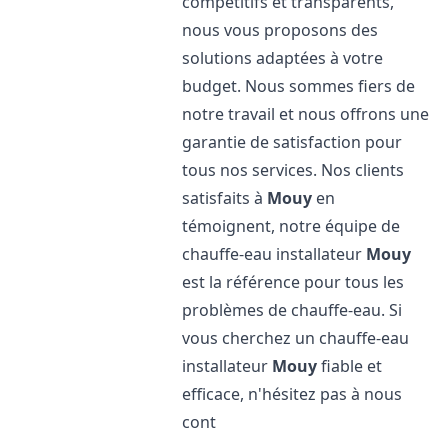
compétitifs et transparents,
nous vous proposons des
solutions adaptées à votre
budget. Nous sommes fiers de
notre travail et nous offrons une
garantie de satisfaction pour
tous nos services. Nos clients
satisfaits à
Mouy
en
témoignent, notre équipe de
chauffe-eau installateur
Mouy
est la référence pour tous les
problèmes de chauffe-eau. Si
vous cherchez un chauffe-eau
installateur
Mouy
fiable et
efficace, n'hésitez pas à nous
cont