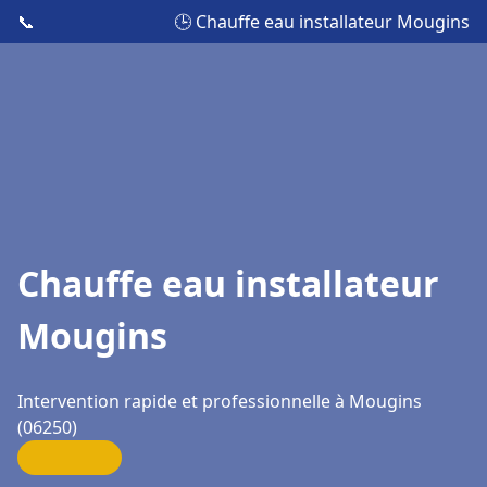
📞
🕒 Chauffe eau installateur Mougins
Chauffe eau installateur
Mougins
Intervention rapide et professionnelle à Mougins
(06250)