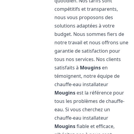
quotidien. Nos tarifs sont
compétitifs et transparents,
nous vous proposons des
solutions adaptées à votre
budget. Nous sommes fiers de
notre travail et nous offrons une
garantie de satisfaction pour
tous nos services. Nos clients
satisfaits à
Mougins
en
témoignent, notre équipe de
chauffe-eau installateur
Mougins
est la référence pour
tous les problèmes de chauffe-
eau. Si vous cherchez un
chauffe-eau installateur
Mougins
fiable et efficace,