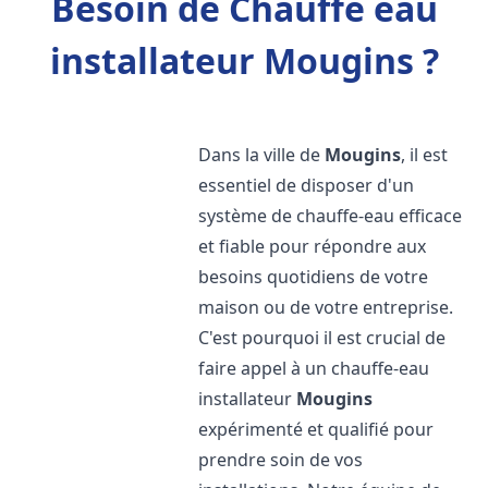
Besoin de Chauffe eau
installateur Mougins ?
Dans la ville de
Mougins
, il est
essentiel de disposer d'un
système de chauffe-eau efficace
et fiable pour répondre aux
besoins quotidiens de votre
maison ou de votre entreprise.
C'est pourquoi il est crucial de
faire appel à un chauffe-eau
installateur
Mougins
expérimenté et qualifié pour
prendre soin de vos