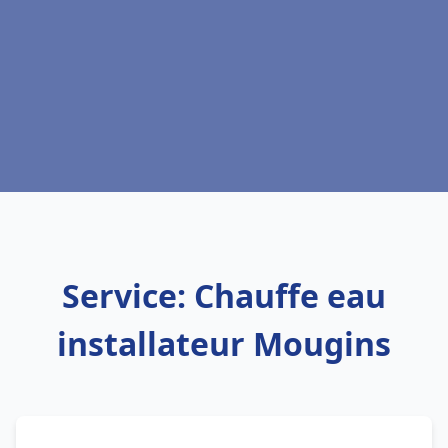
Service: Chauffe eau
installateur Mougins