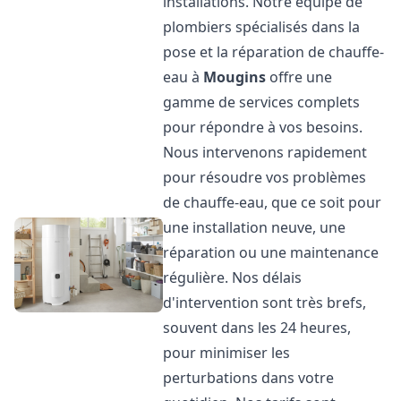
installations. Notre équipe de
plombiers spécialisés dans la
pose et la réparation de chauffe-
eau à
Mougins
offre une
gamme de services complets
pour répondre à vos besoins.
Nous intervenons rapidement
pour résoudre vos problèmes
de chauffe-eau, que ce soit pour
une installation neuve, une
réparation ou une maintenance
régulière. Nos délais
d'intervention sont très brefs,
souvent dans les 24 heures,
pour minimiser les
perturbations dans votre