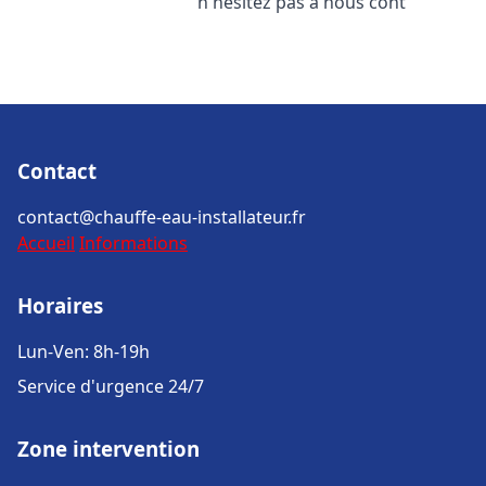
n'hésitez pas à nous cont
Contact
contact@chauffe-eau-installateur.fr
Accueil
Informations
Horaires
Lun-Ven: 8h-19h
Service d'urgence 24/7
Zone intervention