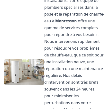
installations. Notre équipe de
plombiers spécialisés dans la
pose et la réparation de chauffe-
eau à
Montesson
offre une
gamme de services complets
pour répondre à vos besoins.
Nous intervenons rapidement
pour résoudre vos problèmes
de chauffe-eau, que ce soit pour
une installation neuve, une
réparation ou une maintenance
régulière. Nos délais
d'intervention sont très brefs,
souvent dans les 24 heures,
pour minimiser les
perturbations dans votre