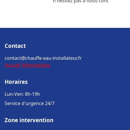
n'hésitez pas à nous cont
Contact
contact@chauffe-eau-installateur.fr
Accueil
Informations
Horaires
Lun-Ven: 8h-19h
Service d'urgence 24/7
Zone intervention