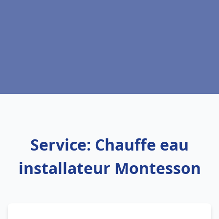
Service: Chauffe eau
installateur Montesson