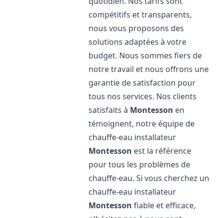
quotidien. Nos tarifs sont
compétitifs et transparents,
nous vous proposons des
solutions adaptées à votre
budget. Nous sommes fiers de
notre travail et nous offrons une
garantie de satisfaction pour
tous nos services. Nos clients
satisfaits à
Montesson
en
témoignent, notre équipe de
chauffe-eau installateur
Montesson
est la référence
pour tous les problèmes de
chauffe-eau. Si vous cherchez un
chauffe-eau installateur
Montesson
fiable et efficace,