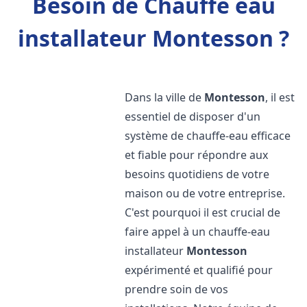
Besoin de Chauffe eau
installateur Montesson ?
Dans la ville de
Montesson
, il est
essentiel de disposer d'un
système de chauffe-eau efficace
et fiable pour répondre aux
besoins quotidiens de votre
maison ou de votre entreprise.
C'est pourquoi il est crucial de
faire appel à un chauffe-eau
installateur
Montesson
expérimenté et qualifié pour
prendre soin de vos