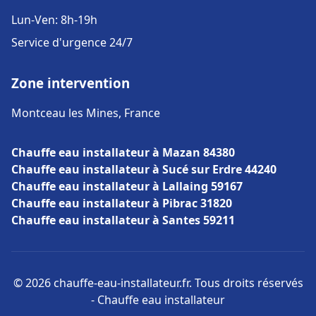
Lun-Ven: 8h-19h
Service d'urgence 24/7
Zone intervention
Montceau les Mines, France
Chauffe eau installateur à Mazan 84380
Chauffe eau installateur à Sucé sur Erdre 44240
Chauffe eau installateur à Lallaing 59167
Chauffe eau installateur à Pibrac 31820
Chauffe eau installateur à Santes 59211
© 2026 chauffe-eau-installateur.fr. Tous droits réservés
- Chauffe eau installateur