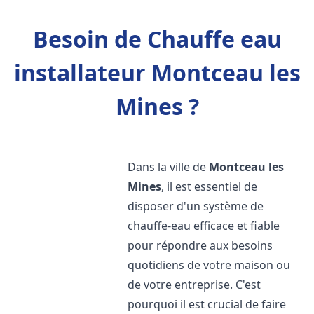
Besoin de Chauffe eau
installateur Montceau les
Mines ?
Dans la ville de
Montceau les
Mines
, il est essentiel de
disposer d'un système de
chauffe-eau efficace et fiable
pour répondre aux besoins
quotidiens de votre maison ou
de votre entreprise. C'est
pourquoi il est crucial de faire