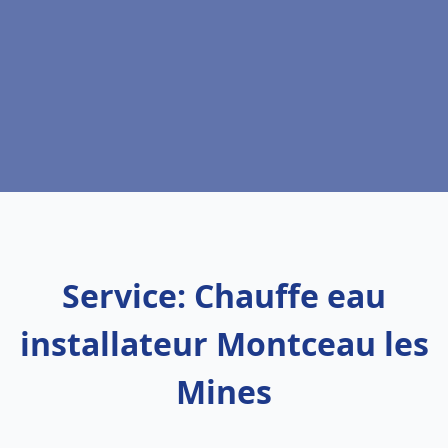
Service: Chauffe eau
installateur Montceau les
Mines