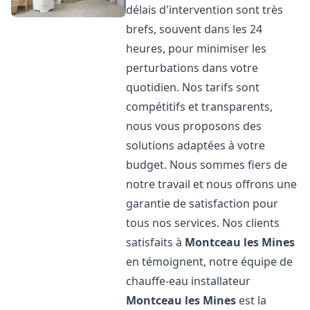
délais d'intervention sont très
brefs, souvent dans les 24
heures, pour minimiser les
perturbations dans votre
quotidien. Nos tarifs sont
compétitifs et transparents,
nous vous proposons des
solutions adaptées à votre
budget. Nous sommes fiers de
notre travail et nous offrons une
garantie de satisfaction pour
tous nos services. Nos clients
satisfaits à
Montceau les Mines
en témoignent, notre équipe de
chauffe-eau installateur
Montceau les Mines
est la