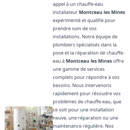
appel à un chauffe-eau
installateur
Montceau les Mines
expérimenté et qualifié pour
prendre soin de vos
installations. Notre équipe de
plombiers spécialisés dans la
pose et la réparation de chauffe-
eau à
Montceau les Mines
offre
une gamme de services
complets pour répondre à vos
besoins. Nous intervenons
rapidement pour résoudre vos
problèmes de chauffe-eau, que
ce soit pour une installation
neuve, une réparation ou une
maintenance régulière. Nos