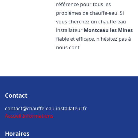
référence pour tous les
problèmes de chauffe-eau. Si
vous cherchez un chauffe-eau
installateur
Montceau les Mines
fiable et efficace, n'hésitez pas à
nous cont
Contact
contact@chauffe-eau-installateur.fr
Accueil
Informations
Horaires