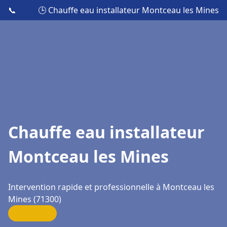
📞
🕒 Chauffe eau installateur Montceau les Mines
Chauffe eau installateur
Montceau les Mines
Intervention rapide et professionnelle à Montceau les
Mines (71300)