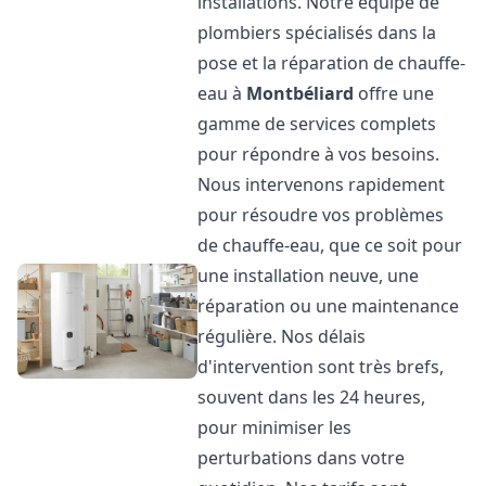
installations. Notre équipe de
plombiers spécialisés dans la
pose et la réparation de chauffe-
eau à
Montbéliard
offre une
gamme de services complets
pour répondre à vos besoins.
Nous intervenons rapidement
pour résoudre vos problèmes
de chauffe-eau, que ce soit pour
une installation neuve, une
réparation ou une maintenance
régulière. Nos délais
d'intervention sont très brefs,
souvent dans les 24 heures,
pour minimiser les
perturbations dans votre