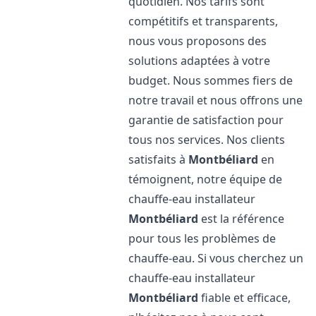
quotidien. Nos tarifs sont
compétitifs et transparents,
nous vous proposons des
solutions adaptées à votre
budget. Nous sommes fiers de
notre travail et nous offrons une
garantie de satisfaction pour
tous nos services. Nos clients
satisfaits à
Montbéliard
en
témoignent, notre équipe de
chauffe-eau installateur
Montbéliard
est la référence
pour tous les problèmes de
chauffe-eau. Si vous cherchez un
chauffe-eau installateur
Montbéliard
fiable et efficace,