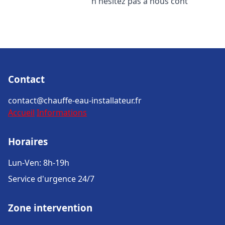
n'hésitez pas à nous cont
Contact
contact@chauffe-eau-installateur.fr
Accueil
Informations
Horaires
Lun-Ven: 8h-19h
Service d'urgence 24/7
Zone intervention