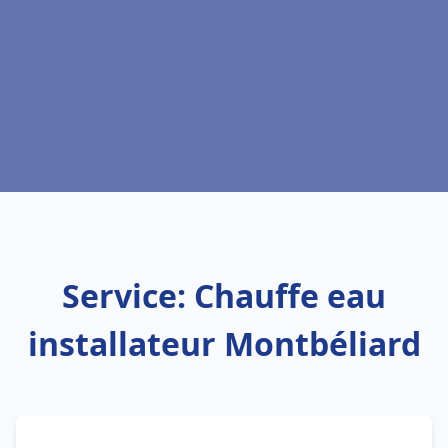
Service: Chauffe eau
installateur Montbéliard