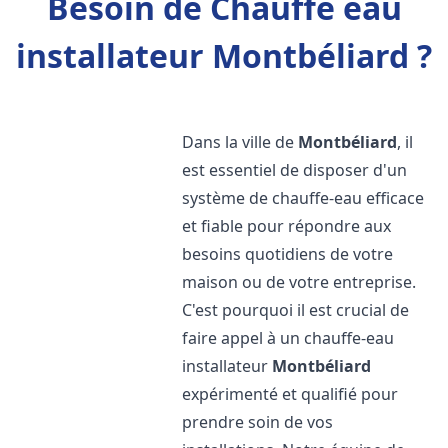
Besoin de Chauffe eau
installateur Montbéliard ?
Dans la ville de
Montbéliard
, il
est essentiel de disposer d'un
système de chauffe-eau efficace
et fiable pour répondre aux
besoins quotidiens de votre
maison ou de votre entreprise.
C'est pourquoi il est crucial de
faire appel à un chauffe-eau
installateur
Montbéliard
expérimenté et qualifié pour
prendre soin de vos