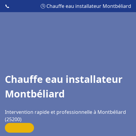
📞
🕒 Chauffe eau installateur Montbéliard
Chauffe eau installateur
Montbéliard
Intervention rapide et professionnelle à Montbéliard
(25200)