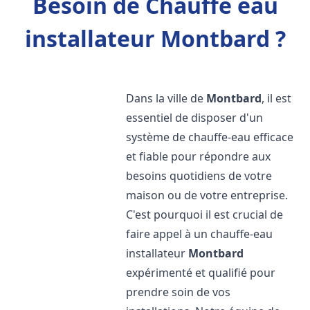
Besoin de Chauffe eau
installateur Montbard ?
Dans la ville de
Montbard
, il est
essentiel de disposer d'un
système de chauffe-eau efficace
et fiable pour répondre aux
besoins quotidiens de votre
maison ou de votre entreprise.
C'est pourquoi il est crucial de
faire appel à un chauffe-eau
installateur
Montbard
expérimenté et qualifié pour
prendre soin de vos