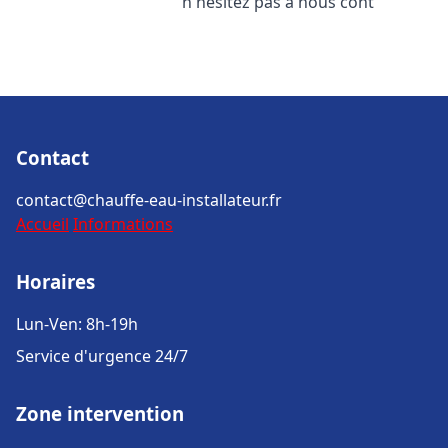
n'hésitez pas à nous cont
Contact
contact@chauffe-eau-installateur.fr
Accueil
Informations
Horaires
Lun-Ven: 8h-19h
Service d'urgence 24/7
Zone intervention