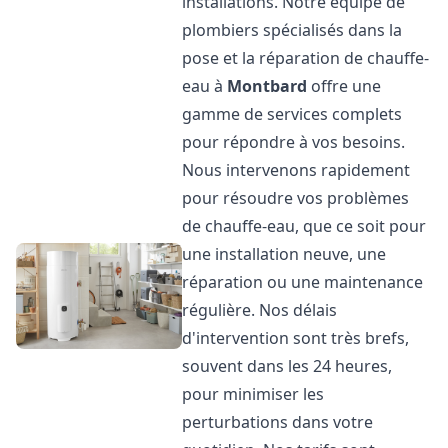
installations. Notre équipe de
plombiers spécialisés dans la
pose et la réparation de chauffe-
eau à
Montbard
offre une
gamme de services complets
pour répondre à vos besoins.
Nous intervenons rapidement
pour résoudre vos problèmes
de chauffe-eau, que ce soit pour
une installation neuve, une
réparation ou une maintenance
régulière. Nos délais
d'intervention sont très brefs,
souvent dans les 24 heures,
pour minimiser les
perturbations dans votre