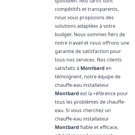
quotidien. Nos tarifs sont
compétitifs et transparents,
nous vous proposons des
solutions adaptées à votre
budget. Nous sommes fiers de
notre travail et nous offrons une
garantie de satisfaction pour
tous nos services. Nos clients
satisfaits à
Montbard
en
témoignent, notre équipe de
chauffe-eau installateur
Montbard
est la référence pour
tous les problèmes de chauffe-
eau. Si vous cherchez un
chauffe-eau installateur
Montbard
fiable et efficace,