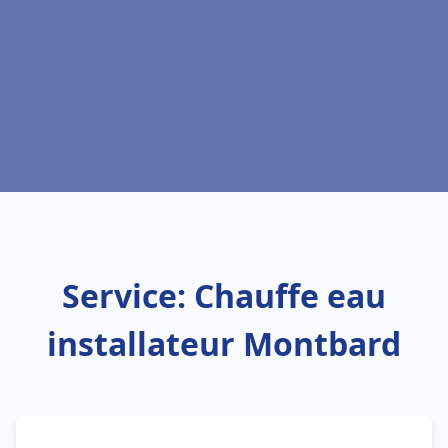
Service: Chauffe eau
installateur Montbard