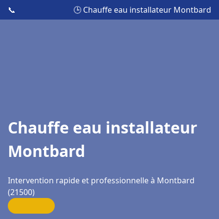
📞
🕒 Chauffe eau installateur Montbard
Chauffe eau installateur
Montbard
Intervention rapide et professionnelle à Montbard
(21500)