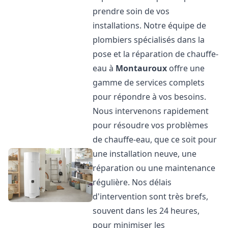
prendre soin de vos
installations. Notre équipe de
plombiers spécialisés dans la
pose et la réparation de chauffe-
eau à
Montauroux
offre une
gamme de services complets
pour répondre à vos besoins.
Nous intervenons rapidement
pour résoudre vos problèmes
de chauffe-eau, que ce soit pour
une installation neuve, une
réparation ou une maintenance
régulière. Nos délais
d'intervention sont très brefs,
souvent dans les 24 heures,
pour minimiser les