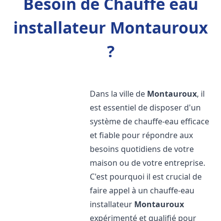
Besoin de Chauffe eau
installateur Montauroux
?
Dans la ville de
Montauroux
, il
est essentiel de disposer d'un
système de chauffe-eau efficace
et fiable pour répondre aux
besoins quotidiens de votre
maison ou de votre entreprise.
C'est pourquoi il est crucial de
faire appel à un chauffe-eau
installateur
Montauroux
expérimenté et qualifié pour