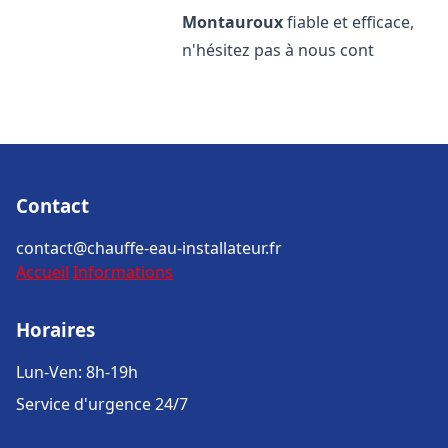
Montauroux
fiable et efficace,
n'hésitez pas à nous cont
Contact
contact@chauffe-eau-installateur.fr
Accueil
Informations
Horaires
Lun-Ven: 8h-19h
Service d'urgence 24/7