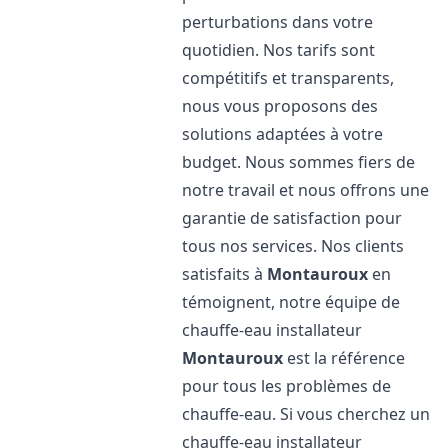
perturbations dans votre
quotidien. Nos tarifs sont
compétitifs et transparents,
nous vous proposons des
solutions adaptées à votre
budget. Nous sommes fiers de
notre travail et nous offrons une
garantie de satisfaction pour
tous nos services. Nos clients
satisfaits à
Montauroux
en
témoignent, notre équipe de
chauffe-eau installateur
Montauroux
est la référence
pour tous les problèmes de
chauffe-eau. Si vous cherchez un
chauffe-eau installateur