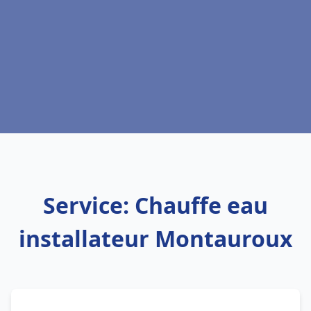
Service: Chauffe eau
installateur Montauroux