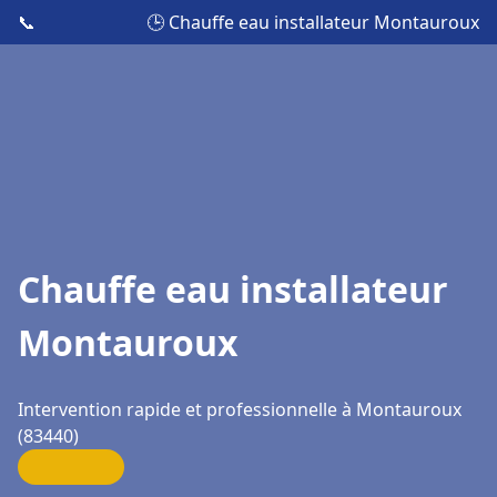
📞
🕒 Chauffe eau installateur Montauroux
Chauffe eau installateur
Montauroux
Intervention rapide et professionnelle à Montauroux
(83440)