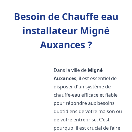
Besoin de Chauffe eau
installateur Migné
Auxances ?
Dans la ville de
Migné
Auxances
, il est essentiel de
disposer d'un système de
chauffe-eau efficace et fiable
pour répondre aux besoins
quotidiens de votre maison ou
de votre entreprise. C'est
pourquoi il est crucial de faire