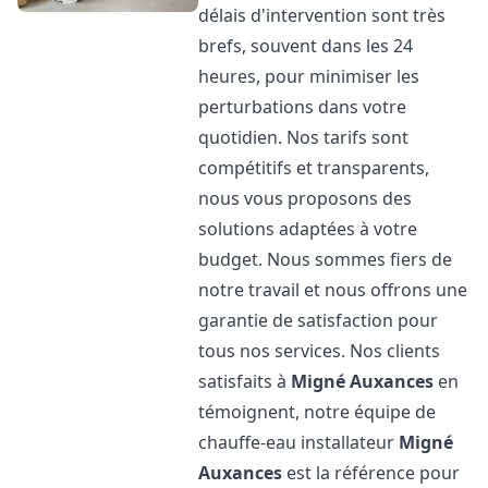
délais d'intervention sont très
brefs, souvent dans les 24
heures, pour minimiser les
perturbations dans votre
quotidien. Nos tarifs sont
compétitifs et transparents,
nous vous proposons des
solutions adaptées à votre
budget. Nous sommes fiers de
notre travail et nous offrons une
garantie de satisfaction pour
tous nos services. Nos clients
satisfaits à
Migné Auxances
en
témoignent, notre équipe de
chauffe-eau installateur
Migné
Auxances
est la référence pour