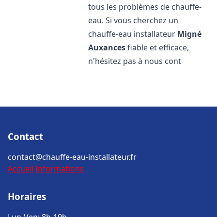
tous les problèmes de chauffe-
eau. Si vous cherchez un
chauffe-eau installateur
Migné
Auxances
fiable et efficace,
n'hésitez pas à nous cont
Contact
contact@chauffe-eau-installateur.fr
Accueil
Informations
Horaires