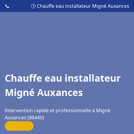
📞
🕒 Chauffe eau installateur Migné Auxances
Chauffe eau installateur
Migné Auxances
Intervention rapide et professionnelle à Migné
Auxances (86440)