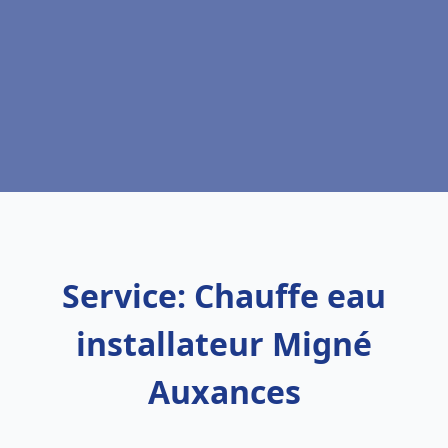
Service: Chauffe eau
installateur Migné
Auxances