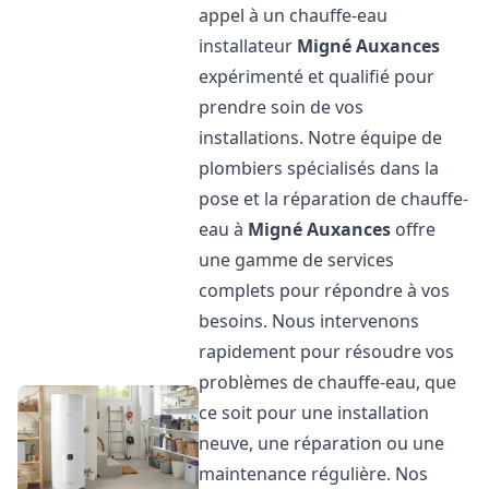
appel à un chauffe-eau
installateur
Migné Auxances
expérimenté et qualifié pour
prendre soin de vos
installations. Notre équipe de
plombiers spécialisés dans la
pose et la réparation de chauffe-
eau à
Migné Auxances
offre
une gamme de services
complets pour répondre à vos
besoins. Nous intervenons
rapidement pour résoudre vos
problèmes de chauffe-eau, que
ce soit pour une installation
neuve, une réparation ou une
maintenance régulière. Nos