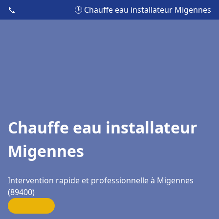
📞
🕒 Chauffe eau installateur Migennes
Chauffe eau installateur
Migennes
Intervention rapide et professionnelle à Migennes
(89400)