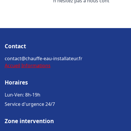
n'hésitez pas à nous cont
Contact
contact@chauffe-eau-installateur.fr
Accueil
Informations
Horaires
Lun-Ven: 8h-19h
Service d'urgence 24/7
Zone intervention