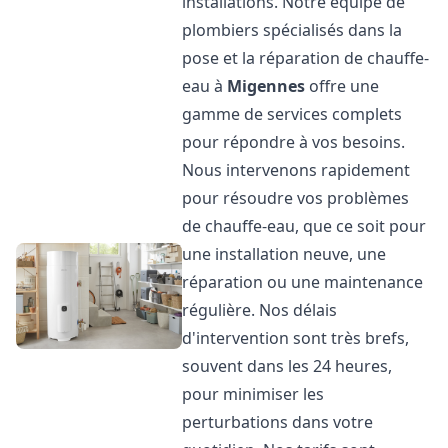
installations. Notre équipe de
plombiers spécialisés dans la
pose et la réparation de chauffe-
eau à
Migennes
offre une
gamme de services complets
pour répondre à vos besoins.
Nous intervenons rapidement
pour résoudre vos problèmes
de chauffe-eau, que ce soit pour
une installation neuve, une
réparation ou une maintenance
régulière. Nos délais
d'intervention sont très brefs,
souvent dans les 24 heures,
pour minimiser les
perturbations dans votre