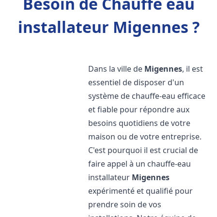
Besoin de Chauffe eau
installateur Migennes ?
Dans la ville de
Migennes
, il est
essentiel de disposer d'un
système de chauffe-eau efficace
et fiable pour répondre aux
besoins quotidiens de votre
maison ou de votre entreprise.
C'est pourquoi il est crucial de
faire appel à un chauffe-eau
installateur
Migennes
expérimenté et qualifié pour
prendre soin de vos