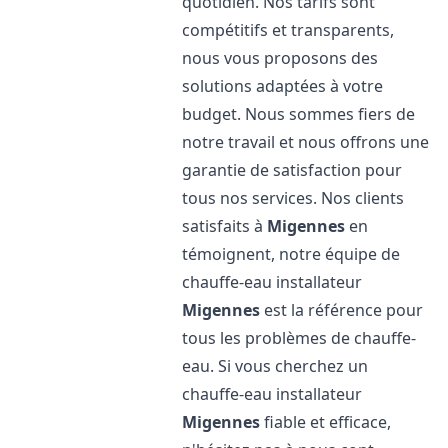
quotidien. Nos tarifs sont
compétitifs et transparents,
nous vous proposons des
solutions adaptées à votre
budget. Nous sommes fiers de
notre travail et nous offrons une
garantie de satisfaction pour
tous nos services. Nos clients
satisfaits à
Migennes
en
témoignent, notre équipe de
chauffe-eau installateur
Migennes
est la référence pour
tous les problèmes de chauffe-
eau. Si vous cherchez un
chauffe-eau installateur
Migennes
fiable et efficace,