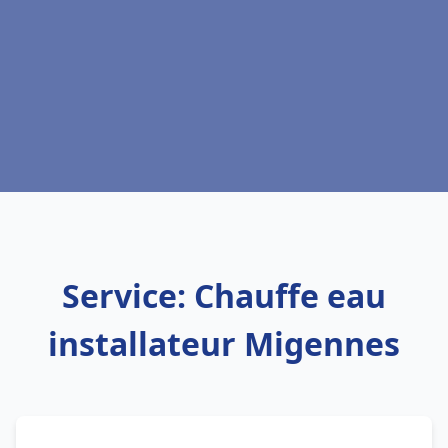
Service: Chauffe eau
installateur Migennes