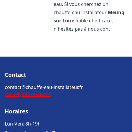
eau. Si vous cherchez un
chauffe-eau installateur
Meung
sur Loire
fiable et efficace,
n'hésitez pas à nous cont
Contact
contact@chauffe-eau-installateur.fr
Accueil
Informations
Horaires
Lun-Ven: 8h-19h