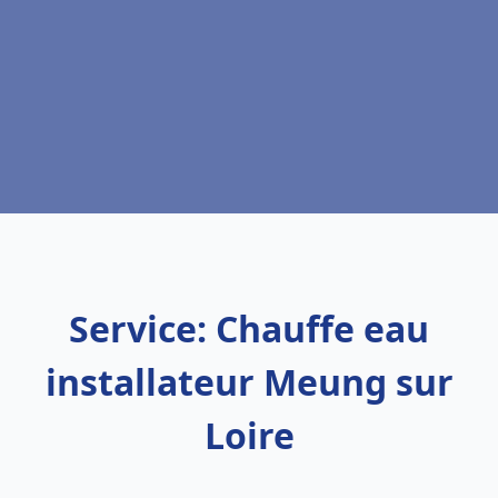
Service: Chauffe eau
installateur Meung sur
Loire