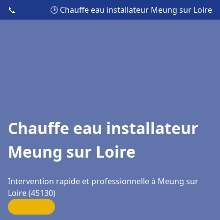
📞
🕒 Chauffe eau installateur Meung sur Loire
Chauffe eau installateur
Meung sur Loire
Intervention rapide et professionnelle à Meung sur
Loire (45130)