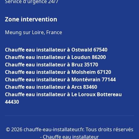
Service d'urgence 24/7
Zone intervention
Meung sur Loire, France
Chauffe eau installateur à Ostwald 67540
Chauffe eau installateur à Loudun 86200
Chauffe eau installateur à Bruz 35170
Chauffe eau installateur à Molsheim 67120
Chauffe eau installateur à Montévrain 77144
Chauffe eau installateur à Arcs 83460
Chauffe eau installateur à Le Loroux Bottereau
44430
© 2026 chauffe-eau-installateur.fr. Tous droits réservés
- Chauffe eau installateur