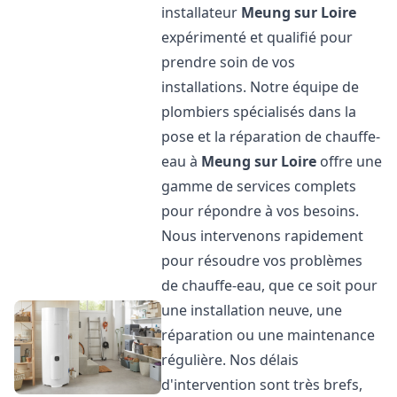
installateur
Meung sur Loire
expérimenté et qualifié pour
prendre soin de vos
installations. Notre équipe de
plombiers spécialisés dans la
pose et la réparation de chauffe-
eau à
Meung sur Loire
offre une
gamme de services complets
pour répondre à vos besoins.
Nous intervenons rapidement
pour résoudre vos problèmes
de chauffe-eau, que ce soit pour
une installation neuve, une
réparation ou une maintenance
régulière. Nos délais
d'intervention sont très brefs,