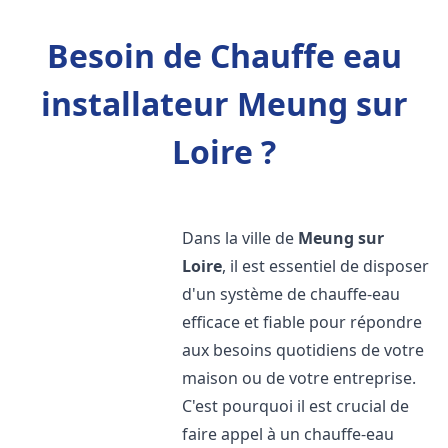
Besoin de Chauffe eau
installateur Meung sur
Loire ?
Dans la ville de
Meung sur
Loire
, il est essentiel de disposer
d'un système de chauffe-eau
efficace et fiable pour répondre
aux besoins quotidiens de votre
maison ou de votre entreprise.
C'est pourquoi il est crucial de
faire appel à un chauffe-eau