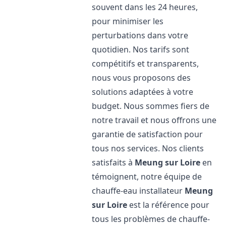
souvent dans les 24 heures,
pour minimiser les
perturbations dans votre
quotidien. Nos tarifs sont
compétitifs et transparents,
nous vous proposons des
solutions adaptées à votre
budget. Nous sommes fiers de
notre travail et nous offrons une
garantie de satisfaction pour
tous nos services. Nos clients
satisfaits à
Meung sur Loire
en
témoignent, notre équipe de
chauffe-eau installateur
Meung
sur Loire
est la référence pour
tous les problèmes de chauffe-