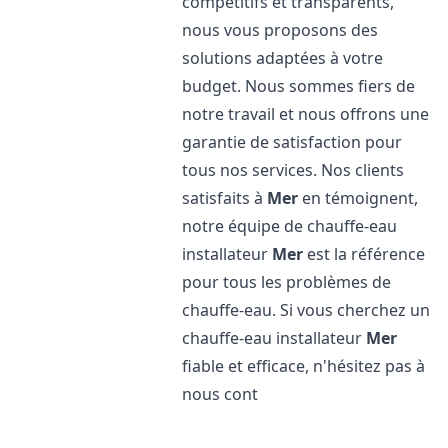
compétitifs et transparents,
nous vous proposons des
solutions adaptées à votre
budget. Nous sommes fiers de
notre travail et nous offrons une
garantie de satisfaction pour
tous nos services. Nos clients
satisfaits à
Mer
en témoignent,
notre équipe de chauffe-eau
installateur
Mer
est la référence
pour tous les problèmes de
chauffe-eau. Si vous cherchez un
chauffe-eau installateur
Mer
fiable et efficace, n'hésitez pas à
nous cont