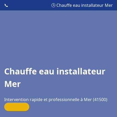
📞
🕒 Chauffe eau installateur Mer
Chauffe eau installateur
Mer
Intervention rapide et professionnelle à Mer (41500)