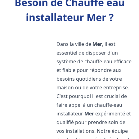
Besoin de Chauffe eau
installateur Mer ?
Dans la ville de
Mer
, il est
essentiel de disposer d'un
système de chauffe-eau efficace
et fiable pour répondre aux
besoins quotidiens de votre
maison ou de votre entreprise.
C'est pourquoi il est crucial de
faire appel à un chauffe-eau
installateur
Mer
expérimenté et
qualifié pour prendre soin de
vos installations. Notre équipe