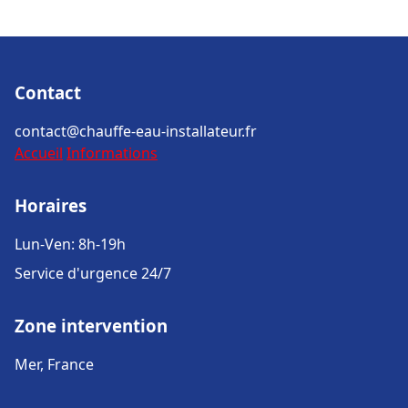
Contact
contact@chauffe-eau-installateur.fr
Accueil
Informations
Horaires
Lun-Ven: 8h-19h
Service d'urgence 24/7
Zone intervention
Mer, France