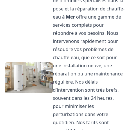
de plombiers spécialisés dans la
pose et la réparation de chauffe-
eau à
Mer
offre une gamme de
services complets pour
répondre à vos besoins. Nous
intervenons rapidement pour
résoudre vos problèmes de
chauffe-eau, que ce soit pour
une installation neuve, une
réparation ou une maintenance
régulière. Nos délais
d'intervention sont très brefs,
souvent dans les 24 heures,
pour minimiser les
perturbations dans votre
quotidien. Nos tarifs sont