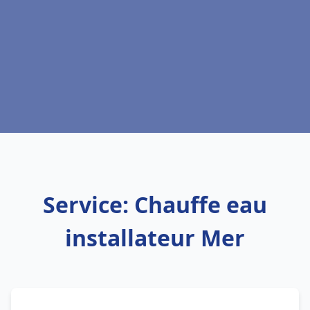
Service: Chauffe eau
installateur Mer