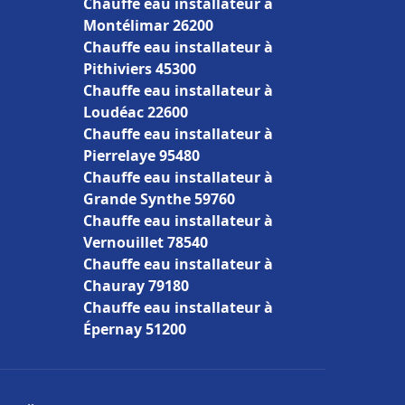
Chauffe eau installateur à
Montélimar 26200
Chauffe eau installateur à
Pithiviers 45300
Chauffe eau installateur à
Loudéac 22600
Chauffe eau installateur à
Pierrelaye 95480
Chauffe eau installateur à
Grande Synthe 59760
Chauffe eau installateur à
Vernouillet 78540
Chauffe eau installateur à
Chauray 79180
Chauffe eau installateur à
Épernay 51200