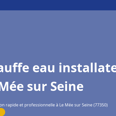
uffe eau installat
Mée sur Seine
on rapide et professionnelle à Le Mée sur Seine (77350)