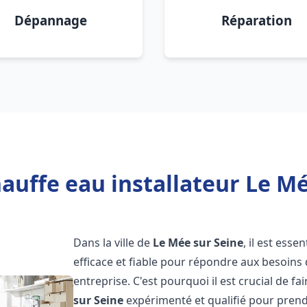
Dépannage
Réparation
auffe eau installateur Le Mé
Dans la ville de
Le Mée sur Seine
, il est ess
efficace et fiable pour répondre aux besoins
entreprise. C'est pourquoi il est crucial de f
sur Seine
expérimenté et qualifié pour prendr