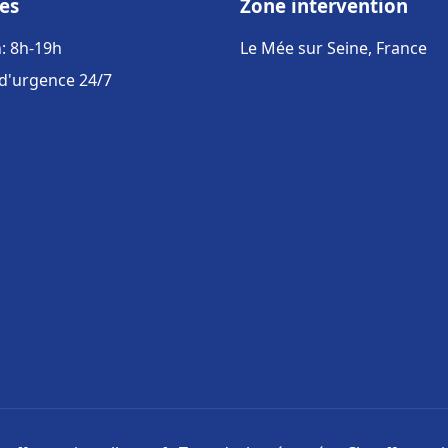
es
Zone intervention
: 8h-19h
Le Mée sur Seine, France
 d'urgence 24/7