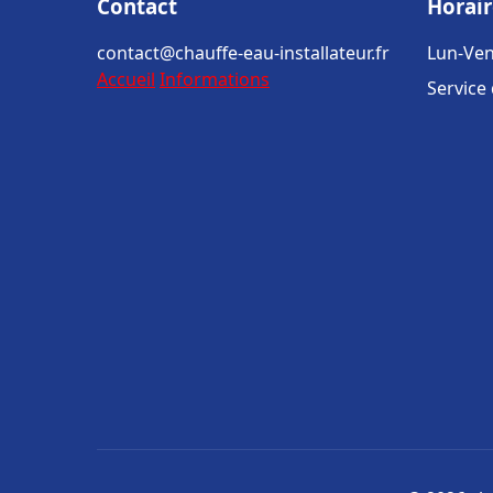
Contact
Horair
contact@chauffe-eau-installateur.fr
Lun-Ven
Accueil
Informations
Service