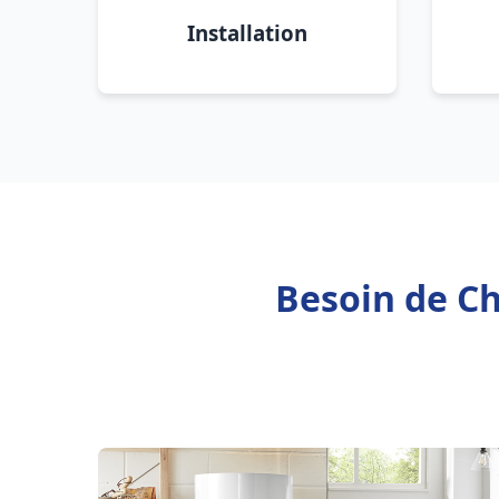
Installation
Besoin de Ch