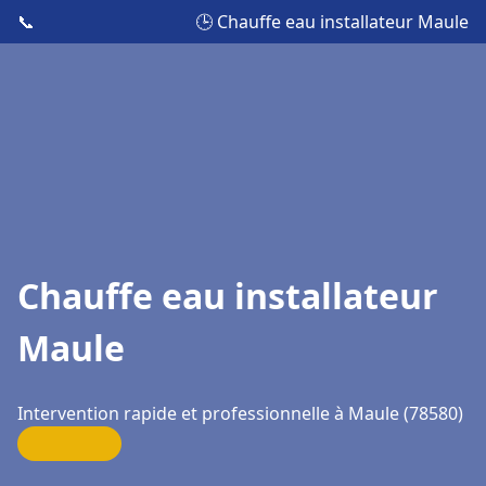
📞
🕒 Chauffe eau installateur Maule
Chauffe eau installateur
Maule
Intervention rapide et professionnelle à Maule (78580)