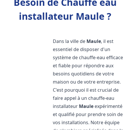
Besoin de Chauffe eau
installateur Maule ?
Dans la ville de
Maule
, il est
essentiel de disposer d'un
système de chauffe-eau efficace
et fiable pour répondre aux
besoins quotidiens de votre
maison ou de votre entreprise.
C'est pourquoi il est crucial de
faire appel à un chauffe-eau
installateur
Maule
expérimenté
et qualifié pour prendre soin de
vos installations. Notre équipe