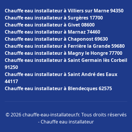
Chauffe eau installateur à Villiers sur Marne 94350
Chauffe eau installateur à Surgères 17700
Chauffe eau installateur à Givet 08600
Chauffe eau installateur à Marnaz 74460
Chauffe eau installateur à Chaponost 69630
Chauffe eau installateur à Ferrière la Grande 59680
Chauffe eau installateur à Magny le Hongre 77700
Chauffe eau installateur à Saint Germain lès Corbeil
91250
Chauffe eau installateur à Saint André des Eaux
44117
Chauffe eau installateur à Blendecques 62575
© 2026 chauffe-eau-installateur.fr. Tous droits réservés
- Chauffe eau installateur