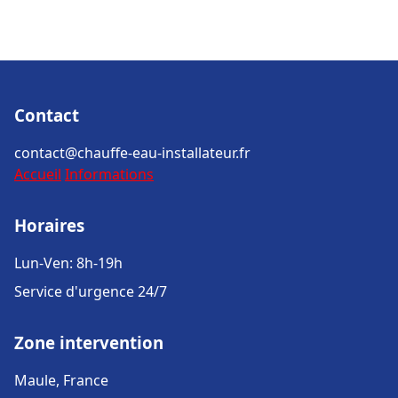
Contact
contact@chauffe-eau-installateur.fr
Accueil
Informations
Horaires
Lun-Ven: 8h-19h
Service d'urgence 24/7
Zone intervention
Maule, France