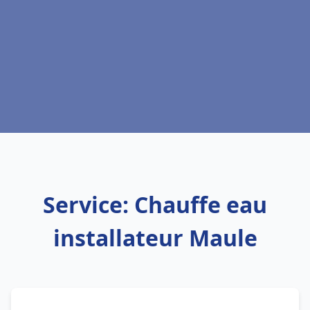
Service: Chauffe eau
installateur Maule