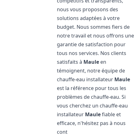
compétitifs et transparents,
nous vous proposons des
solutions adaptées à votre
budget. Nous sommes fiers de
notre travail et nous offrons une
garantie de satisfaction pour
tous nos services. Nos clients
satisfaits à
Maule
en
témoignent, notre équipe de
chauffe-eau installateur
Maule
est la référence pour tous les
problèmes de chauffe-eau. Si
vous cherchez un chauffe-eau
installateur
Maule
fiable et
efficace, n'hésitez pas à nous
cont