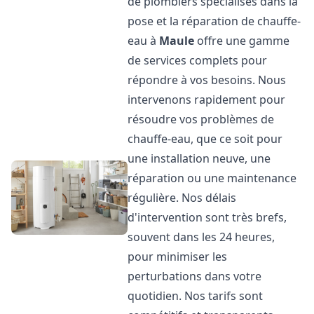
de plombiers spécialisés dans la
pose et la réparation de chauffe-
eau à
Maule
offre une gamme
de services complets pour
répondre à vos besoins. Nous
intervenons rapidement pour
résoudre vos problèmes de
chauffe-eau, que ce soit pour
une installation neuve, une
réparation ou une maintenance
régulière. Nos délais
d'intervention sont très brefs,
souvent dans les 24 heures,
pour minimiser les
perturbations dans votre
quotidien. Nos tarifs sont