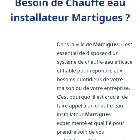
Besoin de Chauffe eau
installateur Martigues ?
Dans la ville de
Martigues
, il est
essentiel de disposer d'un
système de chauffe-eau efficace
et fiable pour répondre aux
besoins quotidiens de votre
maison ou de votre entreprise.
C'est pourquoi il est crucial de
faire appel à un chauffe-eau
installateur
Martigues
expérimenté et qualifié pour
prendre soin de vos