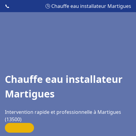
📞
🕒 Chauffe eau installateur Martigues
Chauffe eau installateur
Martigues
Intervention rapide et professionnelle à Martigues
(13500)