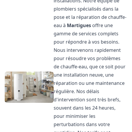
installations. Notre équipe de
plombiers spécialisés dans la
pose et la réparation de chauffe-
eau à
Martigues
offre une
gamme de services complets
pour répondre à vos besoins.
Nous intervenons rapidement
pour résoudre vos problèmes
de chauffe-eau, que ce soit pour
une installation neuve, une
réparation ou une maintenance
régulière. Nos délais
d'intervention sont très brefs,
souvent dans les 24 heures,
pour minimiser les
perturbations dans votre