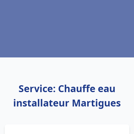
Service: Chauffe eau
installateur Martigues