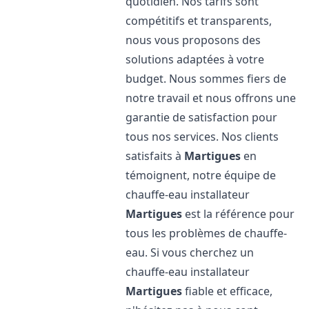
quotidien. Nos tarifs sont
compétitifs et transparents,
nous vous proposons des
solutions adaptées à votre
budget. Nous sommes fiers de
notre travail et nous offrons une
garantie de satisfaction pour
tous nos services. Nos clients
satisfaits à
Martigues
en
témoignent, notre équipe de
chauffe-eau installateur
Martigues
est la référence pour
tous les problèmes de chauffe-
eau. Si vous cherchez un
chauffe-eau installateur
Martigues
fiable et efficace,