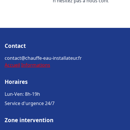
n'hésitez pas à nous cont
Contact
contact@chauffe-eau-installateur.fr
Accueil
Informations
Horaires
Lun-Ven: 8h-19h
Service d'urgence 24/7
Zone intervention