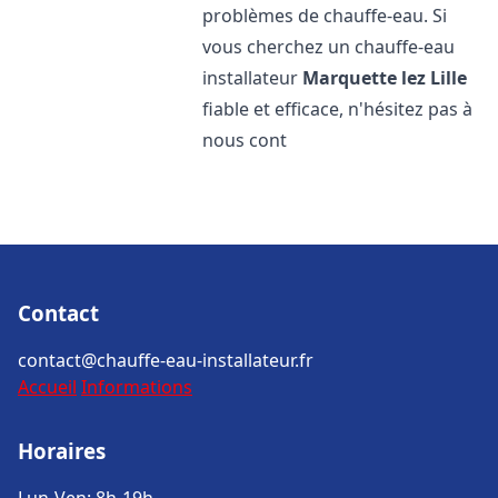
problèmes de chauffe-eau. Si
vous cherchez un chauffe-eau
installateur
Marquette lez Lille
fiable et efficace, n'hésitez pas à
nous cont
Contact
contact@chauffe-eau-installateur.fr
Accueil
Informations
Horaires