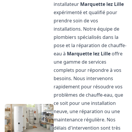
installateur
Marquette lez Lille
expérimenté et qualifié pour
prendre soin de vos
installations. Notre équipe de
plombiers spécialisés dans la
pose et la réparation de chauffe-
eau à
Marquette lez Lille
offre
une gamme de services
complets pour répondre à vos
besoins. Nous intervenons
rapidement pour résoudre vos
problèmes de chauffe-eau, que
ce soit pour une installation
neuve, une réparation ou une
maintenance régulière. Nos
délais d'intervention sont très