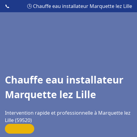
📞
🕒 Chauffe eau installateur Marquette lez Lille
Chauffe eau installateur
Marquette lez Lille
Intervention rapide et professionnelle à Marquette lez
Lille (59520)