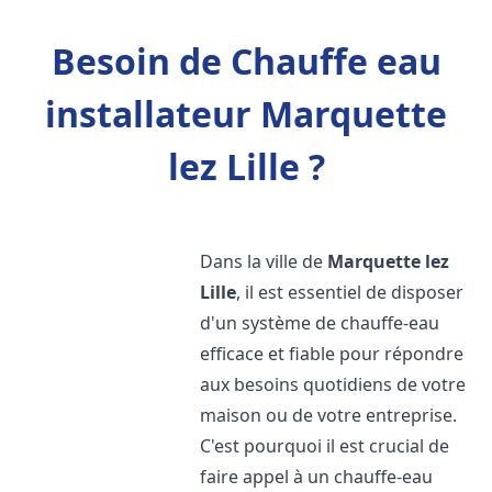
Besoin de Chauffe eau
installateur Marquette
lez Lille ?
Dans la ville de
Marquette lez
Lille
, il est essentiel de disposer
d'un système de chauffe-eau
efficace et fiable pour répondre
aux besoins quotidiens de votre
maison ou de votre entreprise.
C'est pourquoi il est crucial de
faire appel à un chauffe-eau