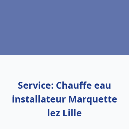
Service: Chauffe eau
installateur Marquette
lez Lille