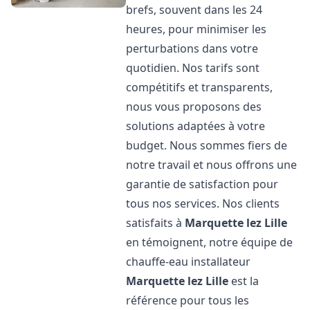
brefs, souvent dans les 24
heures, pour minimiser les
perturbations dans votre
quotidien. Nos tarifs sont
compétitifs et transparents,
nous vous proposons des
solutions adaptées à votre
budget. Nous sommes fiers de
notre travail et nous offrons une
garantie de satisfaction pour
tous nos services. Nos clients
satisfaits à
Marquette lez Lille
en témoignent, notre équipe de
chauffe-eau installateur
Marquette lez Lille
est la
référence pour tous les