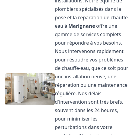
installations. Notre équipe de
plombiers spécialisés dans la
pose et la réparation de chauffe-
eau à
Marignane
offre une
gamme de services complets
pour répondre à vos besoins.
Nous intervenons rapidement
pour résoudre vos problèmes
de chauffe-eau, que ce soit pour
une installation neuve, une
réparation ou une maintenance
régulière. Nos délais
d'intervention sont très brefs,
souvent dans les 24 heures,
pour minimiser les
perturbations dans votre