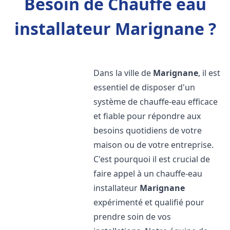
Besoin de Chauffe eau
installateur Marignane ?
Dans la ville de
Marignane
, il est
essentiel de disposer d'un
système de chauffe-eau efficace
et fiable pour répondre aux
besoins quotidiens de votre
maison ou de votre entreprise.
C'est pourquoi il est crucial de
faire appel à un chauffe-eau
installateur
Marignane
expérimenté et qualifié pour
prendre soin de vos