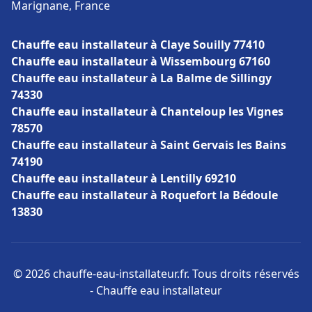
Marignane, France
Chauffe eau installateur à Claye Souilly 77410
Chauffe eau installateur à Wissembourg 67160
Chauffe eau installateur à La Balme de Sillingy
74330
Chauffe eau installateur à Chanteloup les Vignes
78570
Chauffe eau installateur à Saint Gervais les Bains
74190
Chauffe eau installateur à Lentilly 69210
Chauffe eau installateur à Roquefort la Bédoule
13830
© 2026 chauffe-eau-installateur.fr. Tous droits réservés
- Chauffe eau installateur