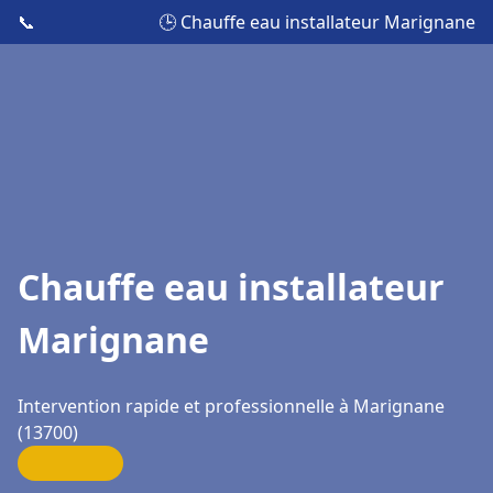
📞
🕒 Chauffe eau installateur Marignane
Chauffe eau installateur
Marignane
Intervention rapide et professionnelle à Marignane
(13700)