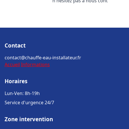
n'hésitez pas à nous cont
Contact
contact@chauffe-eau-installateur.fr
Accueil
Informations
Horaires
Lun-Ven: 8h-19h
Service d'urgence 24/7
Zone intervention