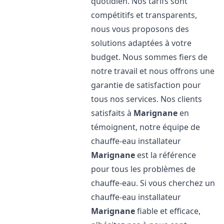
quotidien. Nos tarifs sont
compétitifs et transparents,
nous vous proposons des
solutions adaptées à votre
budget. Nous sommes fiers de
notre travail et nous offrons une
garantie de satisfaction pour
tous nos services. Nos clients
satisfaits à
Marignane
en
témoignent, notre équipe de
chauffe-eau installateur
Marignane
est la référence
pour tous les problèmes de
chauffe-eau. Si vous cherchez un
chauffe-eau installateur
Marignane
fiable et efficace,