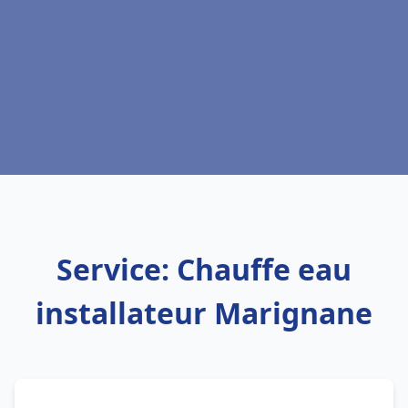
Service: Chauffe eau
installateur Marignane