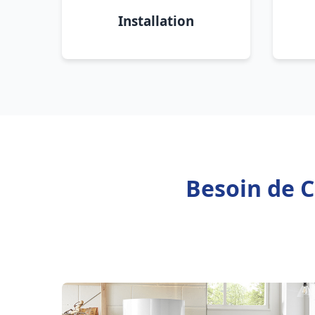
Installation
Besoin de C