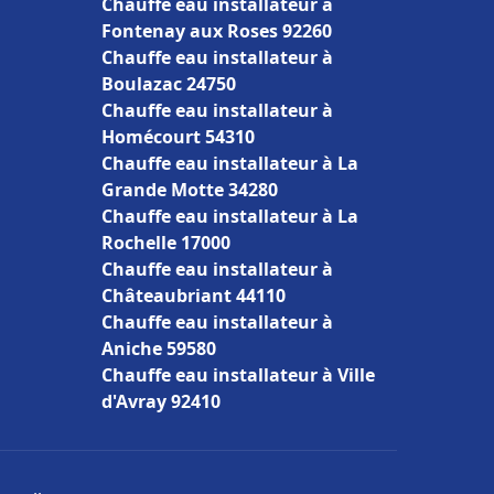
Chauffe eau installateur à
Fontenay aux Roses 92260
Chauffe eau installateur à
Boulazac 24750
Chauffe eau installateur à
Homécourt 54310
Chauffe eau installateur à La
Grande Motte 34280
Chauffe eau installateur à La
Rochelle 17000
Chauffe eau installateur à
Châteaubriant 44110
Chauffe eau installateur à
Aniche 59580
Chauffe eau installateur à Ville
d'Avray 92410