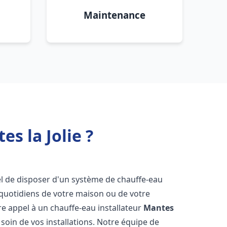
Maintenance
s la Jolie ?
tiel de disposer d'un système de chauffe-eau
 quotidiens de votre maison ou de votre
aire appel à un chauffe-eau installateur
Mantes
soin de vos installations. Notre équipe de