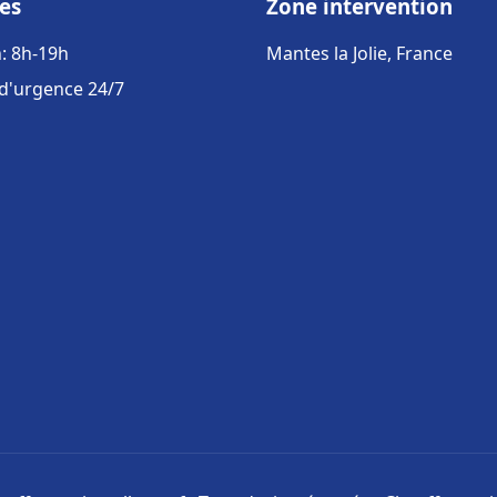
es
Zone intervention
: 8h-19h
Mantes la Jolie, France
 d'urgence 24/7