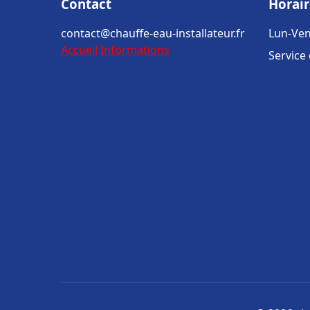
Contact
Horair
contact@chauffe-eau-installateur.fr
Lun-Ven
Accueil
Informations
Service