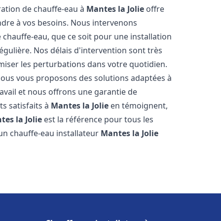
aration de chauffe-eau à
Mantes la Jolie
offre
dre à vos besoins. Nous intervenons
hauffe-eau, que ce soit pour une installation
ulière. Nos délais d'intervention sont très
miser les perturbations dans votre quotidien.
 nous vous proposons des solutions adaptées à
vail et nous offrons une garantie de
ts satisfaits à
Mantes la Jolie
en témoignent,
es la Jolie
est la référence pour tous les
un chauffe-eau installateur
Mantes la Jolie