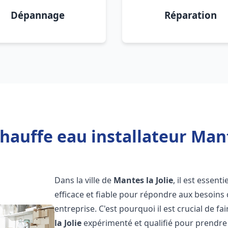
Dépannage
Réparation
hauffe eau installateur Mante
Dans la ville de
Mantes la Jolie
, il est essen
efficace et fiable pour répondre aux besoins
entreprise. C'est pourquoi il est crucial de f
la Jolie
expérimenté et qualifié pour prendre 