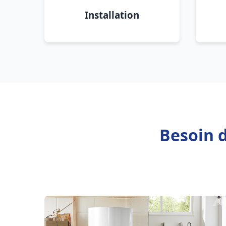
Installation
Besoin 