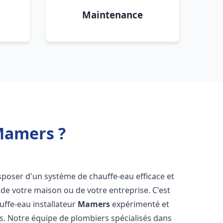
Maintenance
Mamers ?
 disposer d'un système de chauffe-eau efficace et
de votre maison ou de votre entreprise. C'est
auffe-eau installateur
Mamers
expérimenté et
ns. Notre équipe de plombiers spécialisés dans