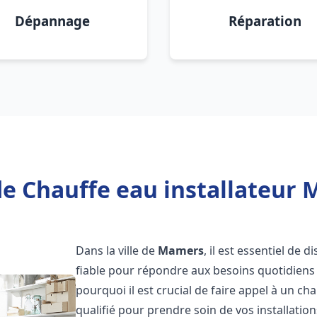
Dépannage
Réparation
de Chauffe eau installateur 
Dans la ville de
Mamers
, il est essentiel de
fiable pour répondre aux besoins quotidiens 
pourquoi il est crucial de faire appel à un ch
qualifié pour prendre soin de vos installatio