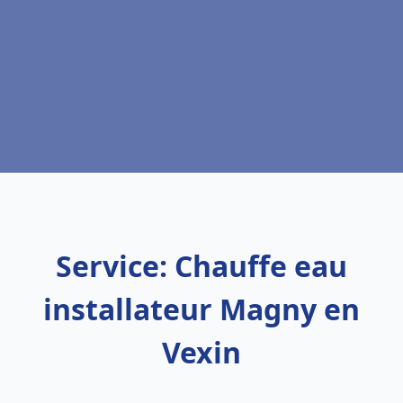
Service: Chauffe eau
installateur Magny en
Vexin