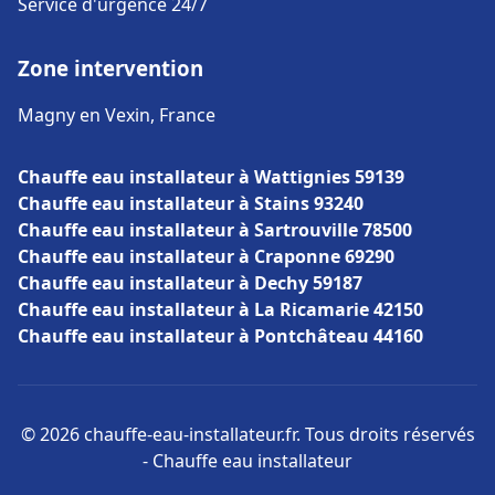
Service d'urgence 24/7
Zone intervention
Magny en Vexin, France
Chauffe eau installateur à Wattignies 59139
Chauffe eau installateur à Stains 93240
Chauffe eau installateur à Sartrouville 78500
Chauffe eau installateur à Craponne 69290
Chauffe eau installateur à Dechy 59187
Chauffe eau installateur à La Ricamarie 42150
Chauffe eau installateur à Pontchâteau 44160
© 2026 chauffe-eau-installateur.fr. Tous droits réservés
- Chauffe eau installateur