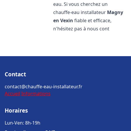
eau. Si vous cherchez un
chauffe-eau installateur
Magny
en Vexin
fiable et efficace,
n'hésitez pas à nous cont
Contact
contact@chauffe-eau-installateur.fr
Accueil
Informations
Horaires
Lun-Ven: 8h-19h