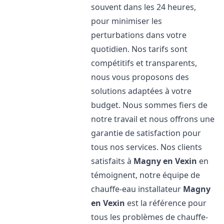
souvent dans les 24 heures,
pour minimiser les
perturbations dans votre
quotidien. Nos tarifs sont
compétitifs et transparents,
nous vous proposons des
solutions adaptées à votre
budget. Nous sommes fiers de
notre travail et nous offrons une
garantie de satisfaction pour
tous nos services. Nos clients
satisfaits à
Magny en Vexin
en
témoignent, notre équipe de
chauffe-eau installateur
Magny
en Vexin
est la référence pour
tous les problèmes de chauffe-