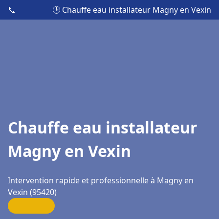
📞
🕒 Chauffe eau installateur Magny en Vexin
Chauffe eau installateur
Magny en Vexin
Intervention rapide et professionnelle à Magny en
Vexin (95420)