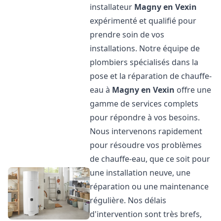
installateur
Magny en Vexin
expérimenté et qualifié pour
prendre soin de vos
installations. Notre équipe de
plombiers spécialisés dans la
pose et la réparation de chauffe-
eau à
Magny en Vexin
offre une
gamme de services complets
pour répondre à vos besoins.
Nous intervenons rapidement
pour résoudre vos problèmes
de chauffe-eau, que ce soit pour
une installation neuve, une
réparation ou une maintenance
régulière. Nos délais
d'intervention sont très brefs,