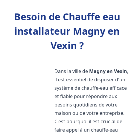
Besoin de Chauffe eau
installateur Magny en
Vexin ?
Dans la ville de
Magny en Vexin
,
il est essentiel de disposer d'un
système de chauffe-eau efficace
et fiable pour répondre aux
besoins quotidiens de votre
maison ou de votre entreprise.
C'est pourquoi il est crucial de
faire appel à un chauffe-eau