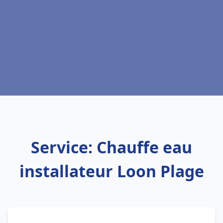
Service: Chauffe eau
installateur Loon Plage