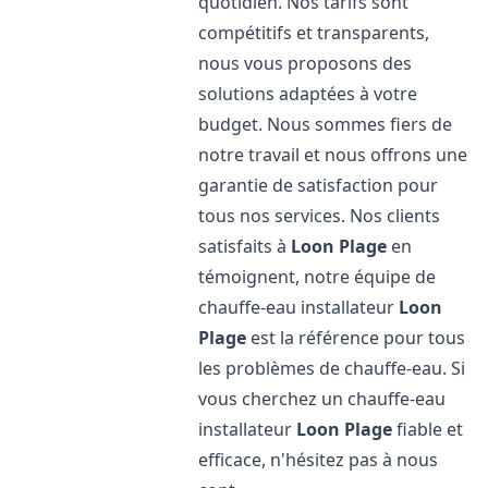
quotidien. Nos tarifs sont
compétitifs et transparents,
nous vous proposons des
solutions adaptées à votre
budget. Nous sommes fiers de
notre travail et nous offrons une
garantie de satisfaction pour
tous nos services. Nos clients
satisfaits à
Loon Plage
en
témoignent, notre équipe de
chauffe-eau installateur
Loon
Plage
est la référence pour tous
les problèmes de chauffe-eau. Si
vous cherchez un chauffe-eau
installateur
Loon Plage
fiable et
efficace, n'hésitez pas à nous