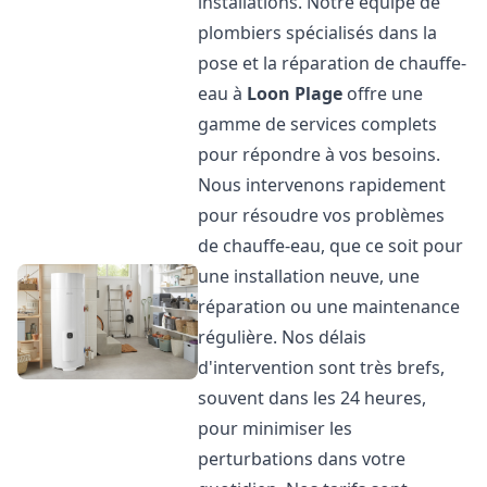
installations. Notre équipe de
plombiers spécialisés dans la
pose et la réparation de chauffe-
eau à
Loon Plage
offre une
gamme de services complets
pour répondre à vos besoins.
Nous intervenons rapidement
pour résoudre vos problèmes
de chauffe-eau, que ce soit pour
une installation neuve, une
réparation ou une maintenance
régulière. Nos délais
d'intervention sont très brefs,
souvent dans les 24 heures,
pour minimiser les
perturbations dans votre