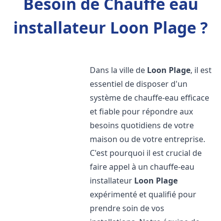
Besoin de Chauffe eau
installateur Loon Plage ?
Dans la ville de
Loon Plage
, il est
essentiel de disposer d'un
système de chauffe-eau efficace
et fiable pour répondre aux
besoins quotidiens de votre
maison ou de votre entreprise.
C'est pourquoi il est crucial de
faire appel à un chauffe-eau
installateur
Loon Plage
expérimenté et qualifié pour
prendre soin de vos