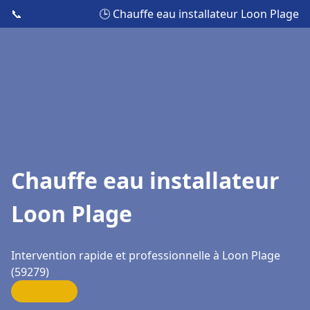
📞
🕒 Chauffe eau installateur Loon Plage
Chauffe eau installateur
Loon Plage
Intervention rapide et professionnelle à Loon Plage
(59279)