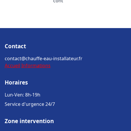
cont
Contact
contact@chauffe-eau-installateur.fr
Accueil
Informations
Horaires
Lun-Ven: 8h-19h
Service d'urgence 24/7
Zone intervention