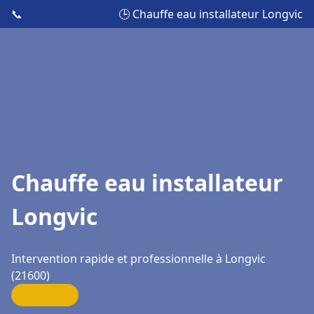
📞
🕒 Chauffe eau installateur Longvic
Chauffe eau installateur
Longvic
Intervention rapide et professionnelle à Longvic
(21600)