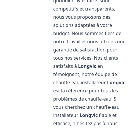
quotidien. Nos tarifs sont
compétitifs et transparents,
nous vous proposons des
solutions adaptées à votre
budget. Nous sommes fiers de
notre travail et nous offrons une
garantie de satisfaction pour
tous nos services. Nos clients
satisfaits à
Longvic
en
témoignent, notre équipe de
chauffe-eau installateur
Longvic
est la référence pour tous les
problèmes de chauffe-eau. Si
vous cherchez un chauffe-eau
installateur
Longvic
fiable et
efficace, n'hésitez pas à nous