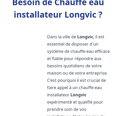
Besoin de Chauffe eau
installateur Longvic ?
Dans la ville de
Longvic
, il est
essentiel de disposer d'un
système de chauffe-eau efficace
et fiable pour répondre aux
besoins quotidiens de votre
maison ou de votre entreprise.
C'est pourquoi il est crucial de
faire appel à un chauffe-eau
installateur
Longvic
expérimenté et qualifié pour
prendre soin de vos