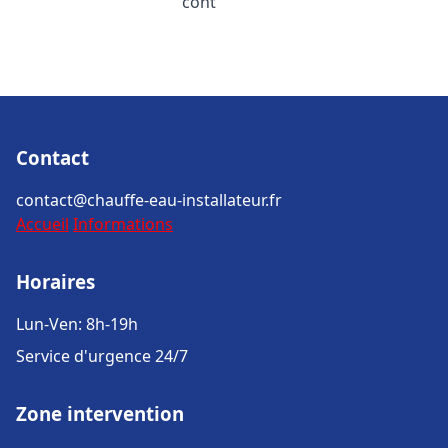
cont
Contact
contact@chauffe-eau-installateur.fr
Accueil
Informations
Horaires
Lun-Ven: 8h-19h
Service d'urgence 24/7
Zone intervention