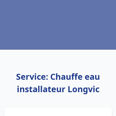
Service: Chauffe eau
installateur Longvic