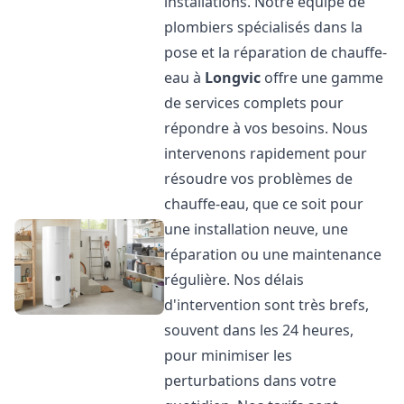
installations. Notre équipe de
plombiers spécialisés dans la
pose et la réparation de chauffe-
eau à
Longvic
offre une gamme
de services complets pour
répondre à vos besoins. Nous
intervenons rapidement pour
résoudre vos problèmes de
chauffe-eau, que ce soit pour
une installation neuve, une
réparation ou une maintenance
régulière. Nos délais
d'intervention sont très brefs,
souvent dans les 24 heures,
pour minimiser les
perturbations dans votre