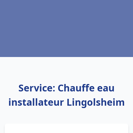
Service: Chauffe eau
installateur Lingolsheim