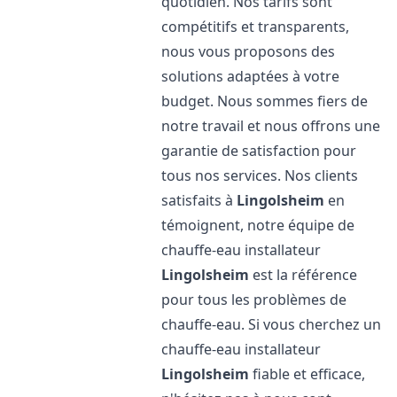
quotidien. Nos tarifs sont
compétitifs et transparents,
nous vous proposons des
solutions adaptées à votre
budget. Nous sommes fiers de
notre travail et nous offrons une
garantie de satisfaction pour
tous nos services. Nos clients
satisfaits à
Lingolsheim
en
témoignent, notre équipe de
chauffe-eau installateur
Lingolsheim
est la référence
pour tous les problèmes de
chauffe-eau. Si vous cherchez un
chauffe-eau installateur
Lingolsheim
fiable et efficace,