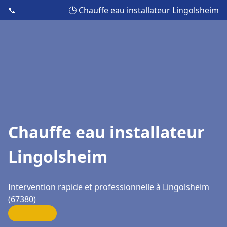
📞
🕒 Chauffe eau installateur Lingolsheim
Chauffe eau installateur
Lingolsheim
Intervention rapide et professionnelle à Lingolsheim
(67380)