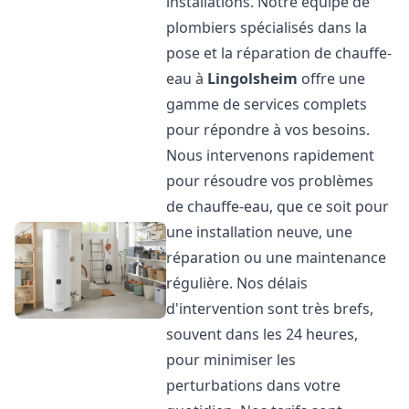
installations. Notre équipe de
plombiers spécialisés dans la
pose et la réparation de chauffe-
eau à
Lingolsheim
offre une
gamme de services complets
pour répondre à vos besoins.
Nous intervenons rapidement
pour résoudre vos problèmes
de chauffe-eau, que ce soit pour
une installation neuve, une
réparation ou une maintenance
régulière. Nos délais
d'intervention sont très brefs,
souvent dans les 24 heures,
pour minimiser les
perturbations dans votre