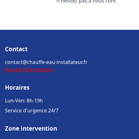
n'hésitez pas à nous cont
Contact
contact@chauffe-eau-installateur.fr
Accueil
Informations
Horaires
Lun-Ven: 8h-19h
Service d'urgence 24/7
Zone intervention