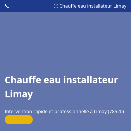
📞
🕒 Chauffe eau installateur Limay
Chauffe eau installateur
Limay
Intervention rapide et professionnelle à Limay (78520)