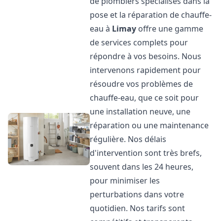
de plombiers spécialisés dans la
pose et la réparation de chauffe-
eau à
Limay
offre une gamme
de services complets pour
répondre à vos besoins. Nous
intervenons rapidement pour
résoudre vos problèmes de
chauffe-eau, que ce soit pour
une installation neuve, une
réparation ou une maintenance
régulière. Nos délais
d'intervention sont très brefs,
souvent dans les 24 heures,
pour minimiser les
perturbations dans votre
quotidien. Nos tarifs sont