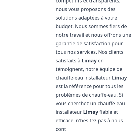
compétitifs et transparents,
nous vous proposons des
solutions adaptées à votre
budget. Nous sommes fiers de
notre travail et nous offrons une
garantie de satisfaction pour
tous nos services. Nos clients
satisfaits à
Limay
en
témoignent, notre équipe de
chauffe-eau installateur
Limay
est la référence pour tous les
problèmes de chauffe-eau. Si
vous cherchez un chauffe-eau
installateur
Limay
fiable et
efficace, n'hésitez pas à nous
cont