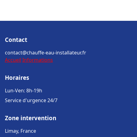
Contact
contact@chauffe-eau-installateur.fr
Accueil
Informations
Horaires
Lun-Ven: 8h-19h
Service d'urgence 24/7
Zone intervention
Limay, France