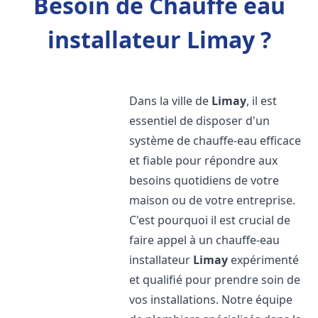
Besoin de Chauffe eau
installateur Limay ?
Dans la ville de
Limay
, il est
essentiel de disposer d'un
système de chauffe-eau efficace
et fiable pour répondre aux
besoins quotidiens de votre
maison ou de votre entreprise.
C'est pourquoi il est crucial de
faire appel à un chauffe-eau
installateur
Limay
expérimenté
et qualifié pour prendre soin de
vos installations. Notre équipe