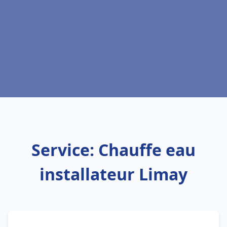
Service: Chauffe eau
installateur Limay