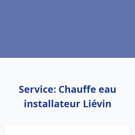
Service: Chauffe eau
installateur Liévin