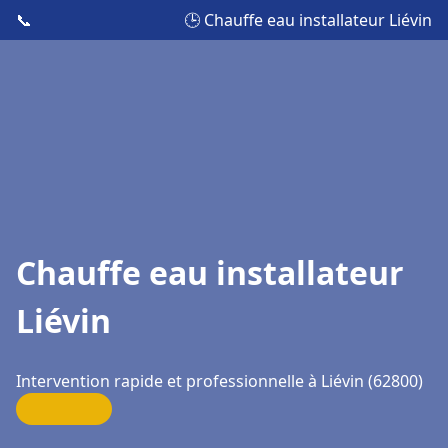
📞
🕒 Chauffe eau installateur Liévin
Chauffe eau installateur
Liévin
Intervention rapide et professionnelle à Liévin (62800)