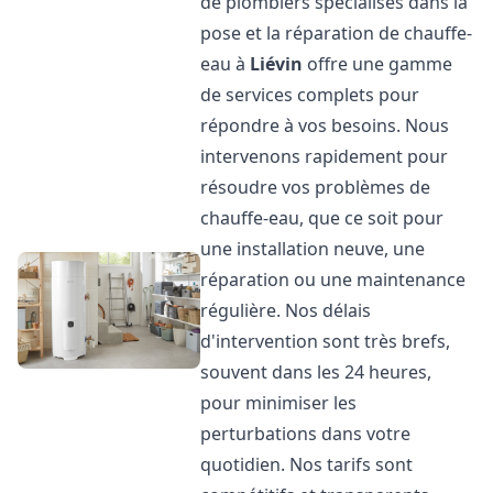
de plombiers spécialisés dans la
pose et la réparation de chauffe-
eau à
Liévin
offre une gamme
de services complets pour
répondre à vos besoins. Nous
intervenons rapidement pour
résoudre vos problèmes de
chauffe-eau, que ce soit pour
une installation neuve, une
réparation ou une maintenance
régulière. Nos délais
d'intervention sont très brefs,
souvent dans les 24 heures,
pour minimiser les
perturbations dans votre
quotidien. Nos tarifs sont