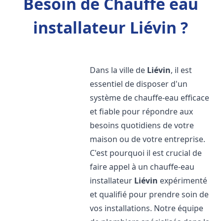
Besoin de Chauffe eau
installateur Liévin ?
Dans la ville de
Liévin
, il est
essentiel de disposer d'un
système de chauffe-eau efficace
et fiable pour répondre aux
besoins quotidiens de votre
maison ou de votre entreprise.
C'est pourquoi il est crucial de
faire appel à un chauffe-eau
installateur
Liévin
expérimenté
et qualifié pour prendre soin de
vos installations. Notre équipe