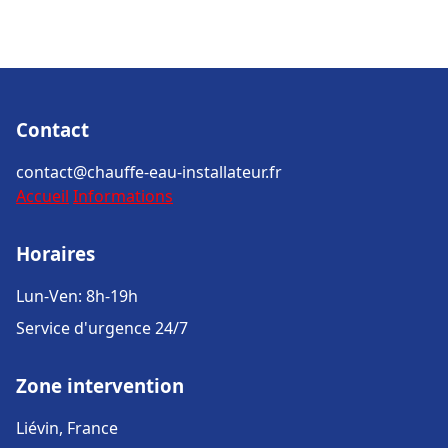
Contact
contact@chauffe-eau-installateur.fr
Accueil
Informations
Horaires
Lun-Ven: 8h-19h
Service d'urgence 24/7
Zone intervention
Liévin, France