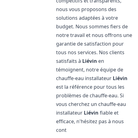
compétitifs et transparents,
nous vous proposons des
solutions adaptées à votre
budget. Nous sommes fiers de
notre travail et nous offrons une
garantie de satisfaction pour
tous nos services. Nos clients
satisfaits à
Liévin
en
témoignent, notre équipe de
chauffe-eau installateur
Liévin
est la référence pour tous les
problèmes de chauffe-eau. Si
vous cherchez un chauffe-eau
installateur
Liévin
fiable et
efficace, n'hésitez pas à nous
cont