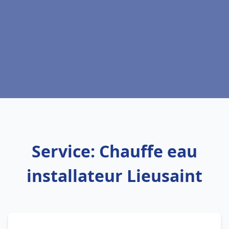
Service: Chauffe eau
installateur Lieusaint