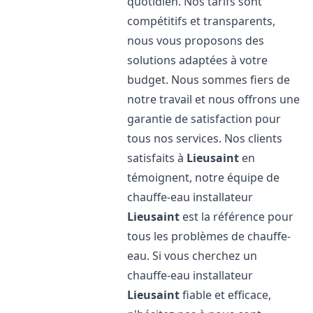
quotidien. Nos tarifs sont
compétitifs et transparents,
nous vous proposons des
solutions adaptées à votre
budget. Nous sommes fiers de
notre travail et nous offrons une
garantie de satisfaction pour
tous nos services. Nos clients
satisfaits à
Lieusaint
en
témoignent, notre équipe de
chauffe-eau installateur
Lieusaint
est la référence pour
tous les problèmes de chauffe-
eau. Si vous cherchez un
chauffe-eau installateur
Lieusaint
fiable et efficace,