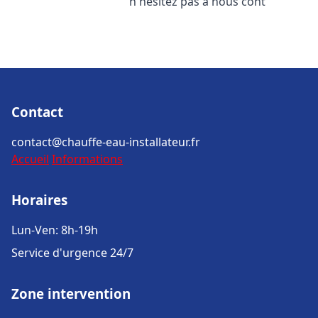
n'hésitez pas à nous cont
Contact
contact@chauffe-eau-installateur.fr
Accueil
Informations
Horaires
Lun-Ven: 8h-19h
Service d'urgence 24/7
Zone intervention