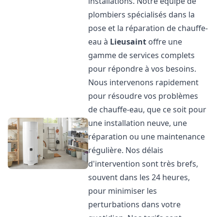
installations. Notre équipe de
plombiers spécialisés dans la
pose et la réparation de chauffe-
eau à
Lieusaint
offre une
gamme de services complets
pour répondre à vos besoins.
Nous intervenons rapidement
pour résoudre vos problèmes
de chauffe-eau, que ce soit pour
une installation neuve, une
réparation ou une maintenance
régulière. Nos délais
d'intervention sont très brefs,
souvent dans les 24 heures,
pour minimiser les
perturbations dans votre