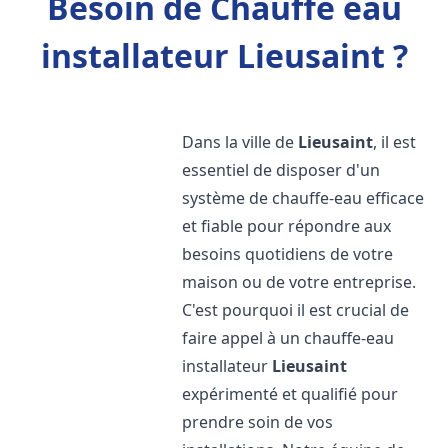
Besoin de Chauffe eau
installateur Lieusaint ?
Dans la ville de
Lieusaint
, il est
essentiel de disposer d'un
système de chauffe-eau efficace
et fiable pour répondre aux
besoins quotidiens de votre
maison ou de votre entreprise.
C'est pourquoi il est crucial de
faire appel à un chauffe-eau
installateur
Lieusaint
expérimenté et qualifié pour
prendre soin de vos