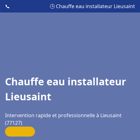
📞
🕒 Chauffe eau installateur Lieusaint
Chauffe eau installateur
Lieusaint
Intervention rapide et professionnelle à Lieusaint
(77127)