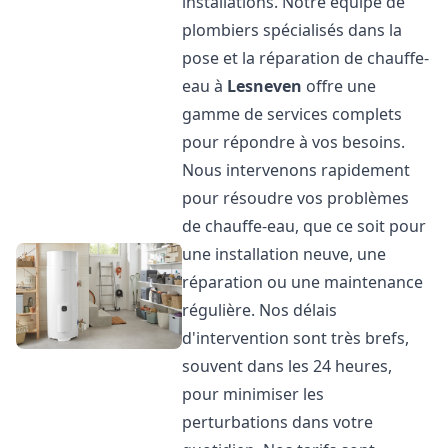
installations. Notre équipe de
plombiers spécialisés dans la
pose et la réparation de chauffe-
eau à
Lesneven
offre une
gamme de services complets
pour répondre à vos besoins.
Nous intervenons rapidement
pour résoudre vos problèmes
de chauffe-eau, que ce soit pour
une installation neuve, une
réparation ou une maintenance
régulière. Nos délais
d'intervention sont très brefs,
souvent dans les 24 heures,
pour minimiser les
perturbations dans votre