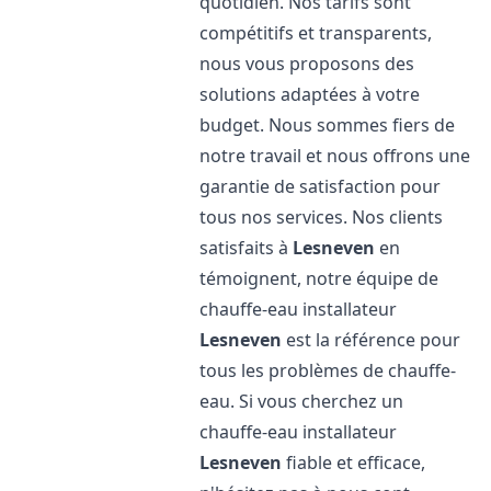
quotidien. Nos tarifs sont
compétitifs et transparents,
nous vous proposons des
solutions adaptées à votre
budget. Nous sommes fiers de
notre travail et nous offrons une
garantie de satisfaction pour
tous nos services. Nos clients
satisfaits à
Lesneven
en
témoignent, notre équipe de
chauffe-eau installateur
Lesneven
est la référence pour
tous les problèmes de chauffe-
eau. Si vous cherchez un
chauffe-eau installateur
Lesneven
fiable et efficace,