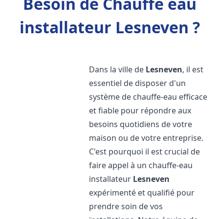
Besoin de Chauffe eau
installateur Lesneven ?
Dans la ville de
Lesneven
, il est
essentiel de disposer d'un
système de chauffe-eau efficace
et fiable pour répondre aux
besoins quotidiens de votre
maison ou de votre entreprise.
C'est pourquoi il est crucial de
faire appel à un chauffe-eau
installateur
Lesneven
expérimenté et qualifié pour
prendre soin de vos