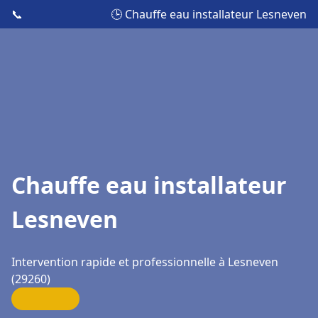
📞
🕒 Chauffe eau installateur Lesneven
Chauffe eau installateur
Lesneven
Intervention rapide et professionnelle à Lesneven
(29260)