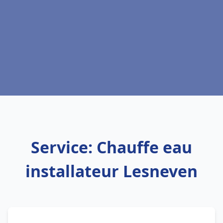
Service: Chauffe eau
installateur Lesneven