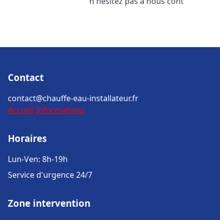
n'hésitez pas à nous cont
Contact
contact@chauffe-eau-installateur.fr
Accueil
Informations
Horaires
Lun-Ven: 8h-19h
Service d'urgence 24/7
Zone intervention