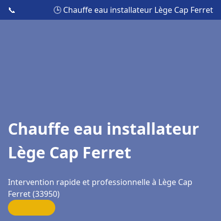
📞
🕒 Chauffe eau installateur Lège Cap Ferret
Chauffe eau installateur
Lège Cap Ferret
Intervention rapide et professionnelle à Lège Cap
Ferret (33950)