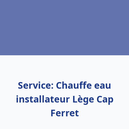
Service: Chauffe eau
installateur Lège Cap
Ferret