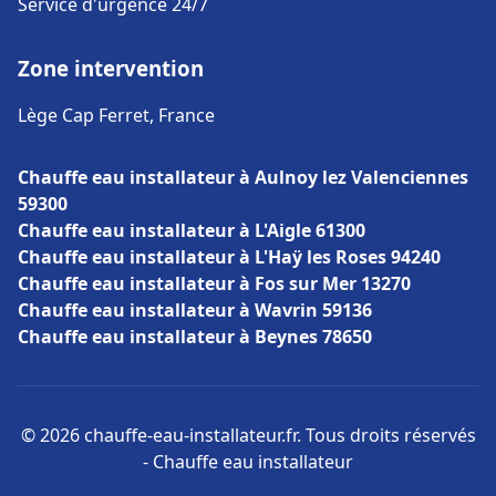
Service d'urgence 24/7
Zone intervention
Lège Cap Ferret, France
Chauffe eau installateur à Aulnoy lez Valenciennes
59300
Chauffe eau installateur à L'Aigle 61300
Chauffe eau installateur à L'Haÿ les Roses 94240
Chauffe eau installateur à Fos sur Mer 13270
Chauffe eau installateur à Wavrin 59136
Chauffe eau installateur à Beynes 78650
© 2026 chauffe-eau-installateur.fr. Tous droits réservés
- Chauffe eau installateur