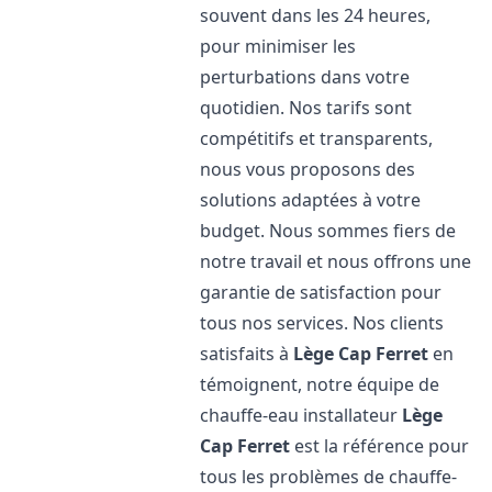
souvent dans les 24 heures,
pour minimiser les
perturbations dans votre
quotidien. Nos tarifs sont
compétitifs et transparents,
nous vous proposons des
solutions adaptées à votre
budget. Nous sommes fiers de
notre travail et nous offrons une
garantie de satisfaction pour
tous nos services. Nos clients
satisfaits à
Lège Cap Ferret
en
témoignent, notre équipe de
chauffe-eau installateur
Lège
Cap Ferret
est la référence pour
tous les problèmes de chauffe-