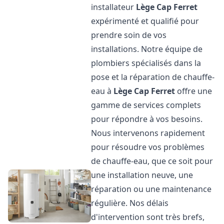
installateur
Lège Cap Ferret
expérimenté et qualifié pour
prendre soin de vos
installations. Notre équipe de
plombiers spécialisés dans la
pose et la réparation de chauffe-
eau à
Lège Cap Ferret
offre une
gamme de services complets
pour répondre à vos besoins.
Nous intervenons rapidement
pour résoudre vos problèmes
de chauffe-eau, que ce soit pour
une installation neuve, une
réparation ou une maintenance
régulière. Nos délais
d'intervention sont très brefs,