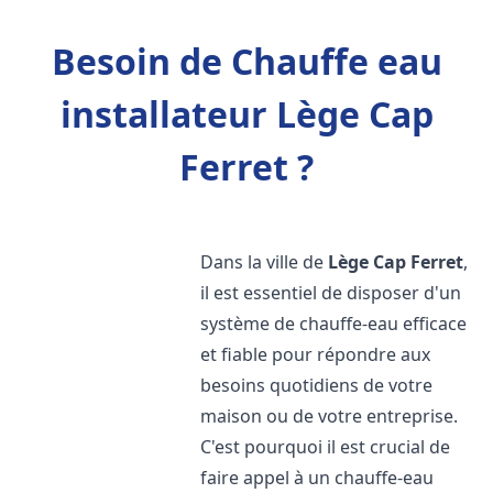
Besoin de Chauffe eau
installateur Lège Cap
Ferret ?
Dans la ville de
Lège Cap Ferret
,
il est essentiel de disposer d'un
système de chauffe-eau efficace
et fiable pour répondre aux
besoins quotidiens de votre
maison ou de votre entreprise.
C'est pourquoi il est crucial de
faire appel à un chauffe-eau