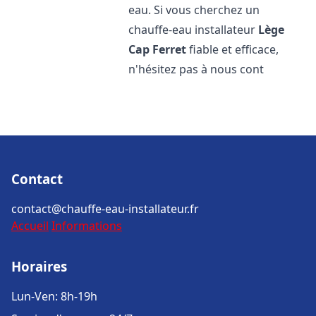
eau. Si vous cherchez un
chauffe-eau installateur
Lège
Cap Ferret
fiable et efficace,
n'hésitez pas à nous cont
Contact
contact@chauffe-eau-installateur.fr
Accueil
Informations
Horaires
Lun-Ven: 8h-19h