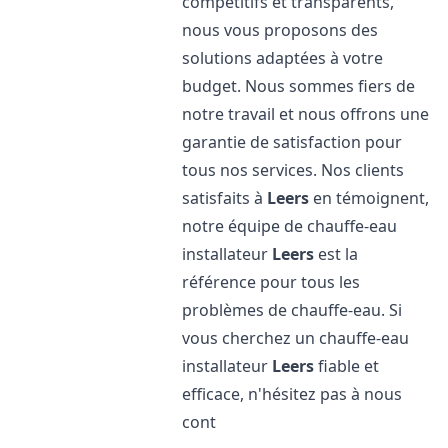
compétitifs et transparents,
nous vous proposons des
solutions adaptées à votre
budget. Nous sommes fiers de
notre travail et nous offrons une
garantie de satisfaction pour
tous nos services. Nos clients
satisfaits à
Leers
en témoignent,
notre équipe de chauffe-eau
installateur
Leers
est la
référence pour tous les
problèmes de chauffe-eau. Si
vous cherchez un chauffe-eau
installateur
Leers
fiable et
efficace, n'hésitez pas à nous
cont