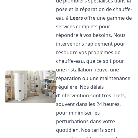
de plombiers spécialisés dans la
pose et la réparation de chauffe-
eau à
Leers
offre une gamme de
services complets pour
répondre à vos besoins. Nous
intervenons rapidement pour
résoudre vos problèmes de
chauffe-eau, que ce soit pour
une installation neuve, une
réparation ou une maintenance
régulière. Nos délais
d'intervention sont très brefs,
souvent dans les 24 heures,
pour minimiser les
perturbations dans votre
quotidien. Nos tarifs sont