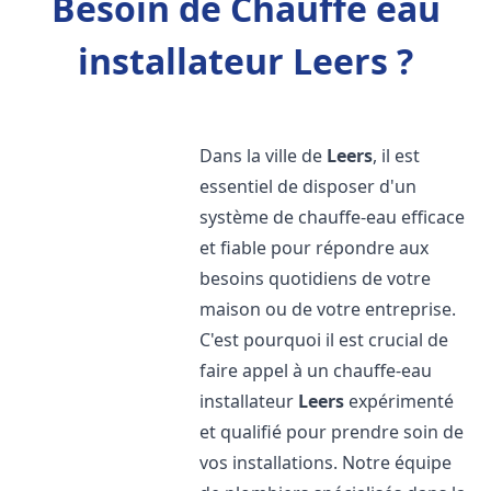
Besoin de Chauffe eau
installateur Leers ?
Dans la ville de
Leers
, il est
essentiel de disposer d'un
système de chauffe-eau efficace
et fiable pour répondre aux
besoins quotidiens de votre
maison ou de votre entreprise.
C'est pourquoi il est crucial de
faire appel à un chauffe-eau
installateur
Leers
expérimenté
et qualifié pour prendre soin de
vos installations. Notre équipe