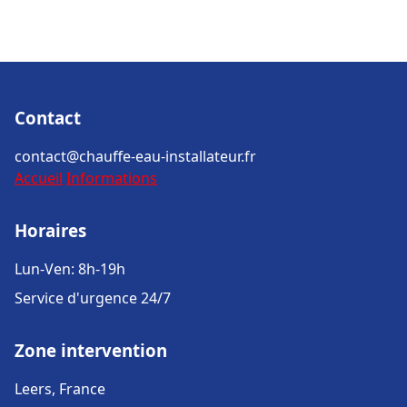
Contact
contact@chauffe-eau-installateur.fr
Accueil
Informations
Horaires
Lun-Ven: 8h-19h
Service d'urgence 24/7
Zone intervention
Leers, France