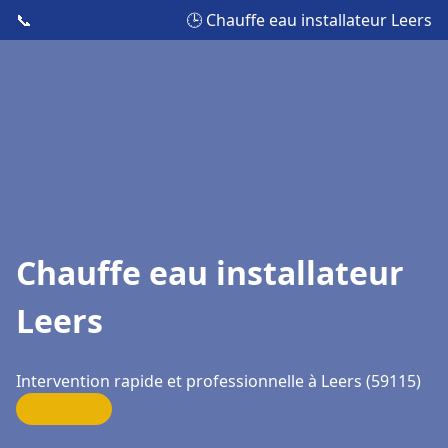
📞
🕒 Chauffe eau installateur Leers
Chauffe eau installateur
Leers
Intervention rapide et professionnelle à Leers (59115)