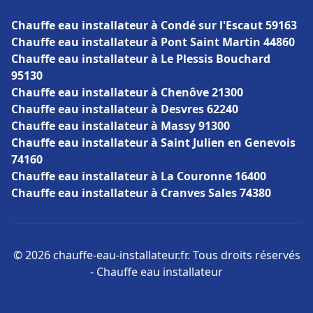
Chauffe eau installateur à Condé sur l'Escaut 59163
Chauffe eau installateur à Pont Saint Martin 44860
Chauffe eau installateur à Le Plessis Bouchard
95130
Chauffe eau installateur à Chenôve 21300
Chauffe eau installateur à Desvres 62240
Chauffe eau installateur à Massy 91300
Chauffe eau installateur à Saint Julien en Genevois
74160
Chauffe eau installateur à La Couronne 16400
Chauffe eau installateur à Cranves Sales 74380
© 2026 chauffe-eau-installateur.fr. Tous droits réservés
- Chauffe eau installateur