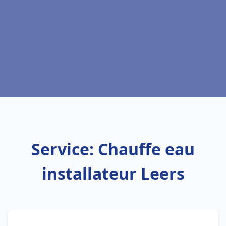
Service: Chauffe eau
installateur Leers