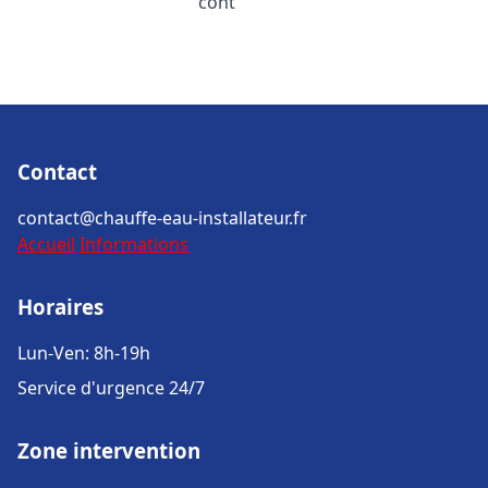
cont
Contact
contact@chauffe-eau-installateur.fr
Accueil
Informations
Horaires
Lun-Ven: 8h-19h
Service d'urgence 24/7
Zone intervention