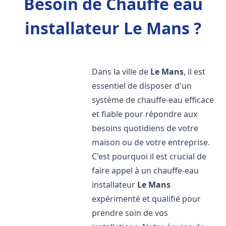
Besoin de Chauffe eau
installateur Le Mans ?
Dans la ville de
Le Mans
, il est
essentiel de disposer d'un
système de chauffe-eau efficace
et fiable pour répondre aux
besoins quotidiens de votre
maison ou de votre entreprise.
C'est pourquoi il est crucial de
faire appel à un chauffe-eau
installateur
Le Mans
expérimenté et qualifié pour
prendre soin de vos