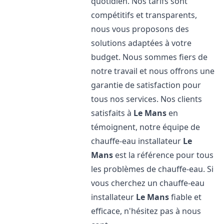
quotidien. Nos tarifs sont
compétitifs et transparents,
nous vous proposons des
solutions adaptées à votre
budget. Nous sommes fiers de
notre travail et nous offrons une
garantie de satisfaction pour
tous nos services. Nos clients
satisfaits à
Le Mans
en
témoignent, notre équipe de
chauffe-eau installateur
Le
Mans
est la référence pour tous
les problèmes de chauffe-eau. Si
vous cherchez un chauffe-eau
installateur
Le Mans
fiable et
efficace, n'hésitez pas à nous