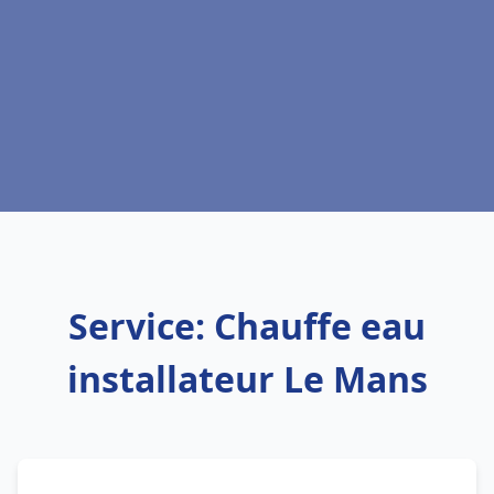
Service: Chauffe eau
installateur Le Mans