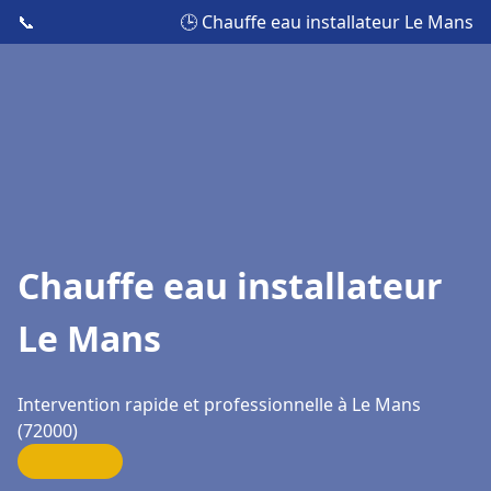
📞
🕒 Chauffe eau installateur Le Mans
Chauffe eau installateur
Le Mans
Intervention rapide et professionnelle à Le Mans
(72000)