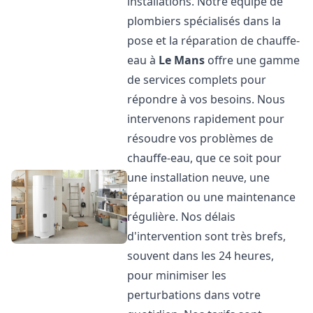
installations. Notre équipe de
plombiers spécialisés dans la
pose et la réparation de chauffe-
eau à
Le Mans
offre une gamme
de services complets pour
répondre à vos besoins. Nous
intervenons rapidement pour
résoudre vos problèmes de
chauffe-eau, que ce soit pour
une installation neuve, une
réparation ou une maintenance
régulière. Nos délais
d'intervention sont très brefs,
souvent dans les 24 heures,
pour minimiser les
perturbations dans votre