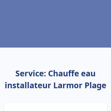
Service: Chauffe eau
installateur Larmor Plage