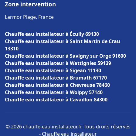
Zone intervention
Larmor Plage, France
Chauffe eau installateur à Écully 69130
Chauffe eau installateur à Saint Martin de Crau
13310
Chauffe eau installateur à Savigny sur Orge 91600
Chauffe eau installateur à Wattignies 59139
Chauffe eau installateur à Sigean 11130
Chauffe eau installateur à Brumath 67170
Chauffe eau installateur à Chevreuse 78460
Chauffe eau installateur à Woippy 57140
Chauffe eau installateur à Cavaillon 84300
© 2026 chauffe-eau-installateur.fr. Tous droits réservés
- Chauffe eau installateur