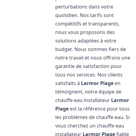
perturbations dans votre
quotidien. Nos tarifs sont
compétitifs et transparents,
nous vous proposons des
solutions adaptées à votre
budget. Nous sommes fiers de
notre travail et nous offrons une
garantie de satisfaction pour
tous nos services. Nos clients
satisfaits à
Larmor Plage
en
témoignent, notre équipe de
chauffe-eau installateur
Larmor
Plage
est la référence pour tous
les problèmes de chauffe-eau. Si
vous cherchez un chauffe-eau
installateur
Larmor Plage
fiable