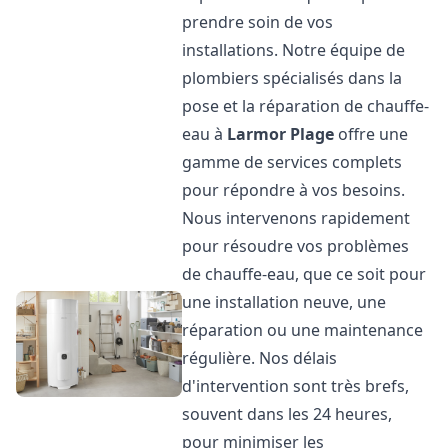
prendre soin de vos
installations. Notre équipe de
plombiers spécialisés dans la
pose et la réparation de chauffe-
eau à
Larmor Plage
offre une
gamme de services complets
pour répondre à vos besoins.
Nous intervenons rapidement
pour résoudre vos problèmes
de chauffe-eau, que ce soit pour
une installation neuve, une
réparation ou une maintenance
régulière. Nos délais
d'intervention sont très brefs,
souvent dans les 24 heures,
pour minimiser les