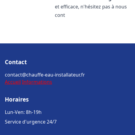
et efficace, n'hésitez pas à nous
cont
Contact
contact@chauffe-eau-installateur.fr
Accueil
Informations
Horaires
Lun-Ven: 8h-19h
Service d'urgence 24/7