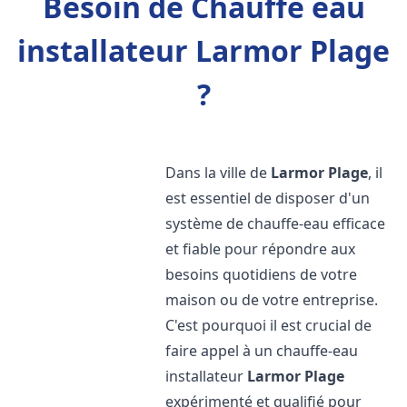
Besoin de Chauffe eau
installateur Larmor Plage
?
Dans la ville de
Larmor Plage
, il
est essentiel de disposer d'un
système de chauffe-eau efficace
et fiable pour répondre aux
besoins quotidiens de votre
maison ou de votre entreprise.
C'est pourquoi il est crucial de
faire appel à un chauffe-eau
installateur
Larmor Plage
expérimenté et qualifié pour