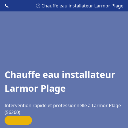
📞
🕒 Chauffe eau installateur Larmor Plage
Chauffe eau installateur
Larmor Plage
Intervention rapide et professionnelle à Larmor Plage
(56260)