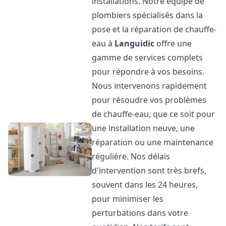
installations. Notre équipe de
plombiers spécialisés dans la
pose et la réparation de chauffe-
eau à
Languidic
offre une
gamme de services complets
pour répondre à vos besoins.
Nous intervenons rapidement
pour résoudre vos problèmes
de chauffe-eau, que ce soit pour
une installation neuve, une
réparation ou une maintenance
régulière. Nos délais
d'intervention sont très brefs,
souvent dans les 24 heures,
pour minimiser les
perturbations dans votre