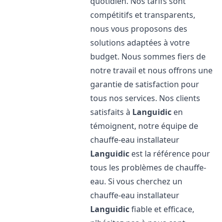
quotidien. Nos tarifs sont
compétitifs et transparents,
nous vous proposons des
solutions adaptées à votre
budget. Nous sommes fiers de
notre travail et nous offrons une
garantie de satisfaction pour
tous nos services. Nos clients
satisfaits à
Languidic
en
témoignent, notre équipe de
chauffe-eau installateur
Languidic
est la référence pour
tous les problèmes de chauffe-
eau. Si vous cherchez un
chauffe-eau installateur
Languidic
fiable et efficace,