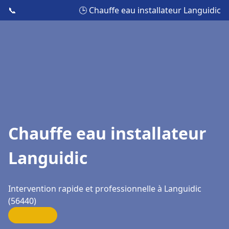
📞
🕒 Chauffe eau installateur Languidic
Chauffe eau installateur
Languidic
Intervention rapide et professionnelle à Languidic
(56440)