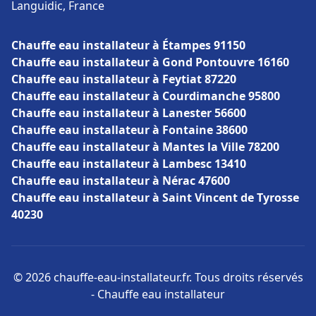
Languidic, France
Chauffe eau installateur à Étampes 91150
Chauffe eau installateur à Gond Pontouvre 16160
Chauffe eau installateur à Feytiat 87220
Chauffe eau installateur à Courdimanche 95800
Chauffe eau installateur à Lanester 56600
Chauffe eau installateur à Fontaine 38600
Chauffe eau installateur à Mantes la Ville 78200
Chauffe eau installateur à Lambesc 13410
Chauffe eau installateur à Nérac 47600
Chauffe eau installateur à Saint Vincent de Tyrosse
40230
© 2026 chauffe-eau-installateur.fr. Tous droits réservés
- Chauffe eau installateur