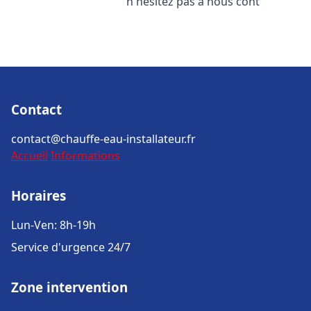
n'hésitez pas à nous cont
Contact
contact@chauffe-eau-installateur.fr
Accueil
Informations
Horaires
Lun-Ven: 8h-19h
Service d'urgence 24/7
Zone intervention