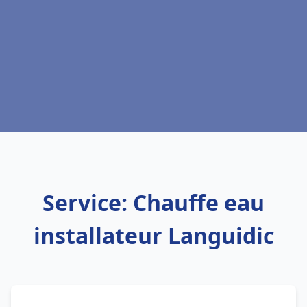
Service: Chauffe eau
installateur Languidic