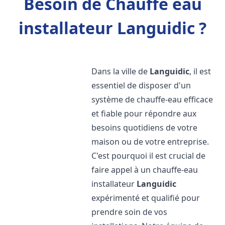
Besoin de Chauffe eau
installateur Languidic ?
Dans la ville de
Languidic
, il est
essentiel de disposer d'un
système de chauffe-eau efficace
et fiable pour répondre aux
besoins quotidiens de votre
maison ou de votre entreprise.
C'est pourquoi il est crucial de
faire appel à un chauffe-eau
installateur
Languidic
expérimenté et qualifié pour
prendre soin de vos