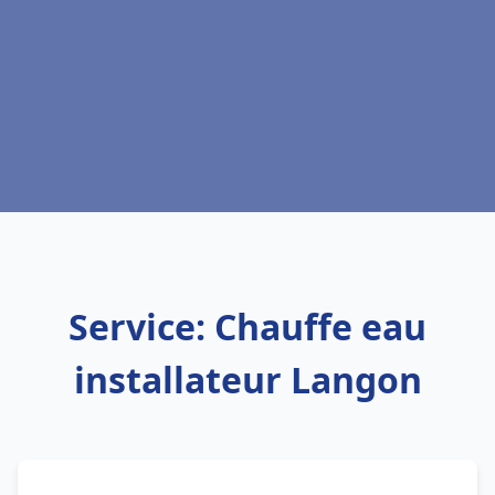
Service: Chauffe eau
installateur Langon