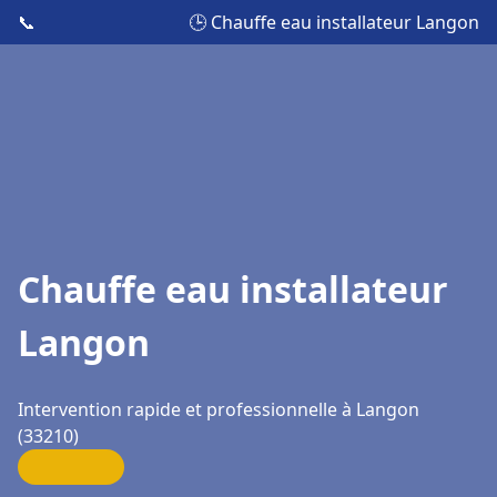
📞
🕒 Chauffe eau installateur Langon
Chauffe eau installateur
Langon
Intervention rapide et professionnelle à Langon
(33210)