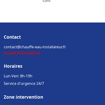
cont
Contact
contact@chauffe-eau-installateur.fr
Accueil
Informations
Horaires
Lun-Ven: 8h-19h
Service d'urgence 24/7
Zone intervention