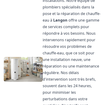
installations. Notre équipe de
plombiers spécialisés dans la
pose et la réparation de chauffe-
eau à
Langon
offre une gamme
de services complets pour
répondre à vos besoins. Nous
intervenons rapidement pour
résoudre vos problèmes de
chauffe-eau, que ce soit pour
une installation neuve, une
réparation ou une maintenance
régulière. Nos délais
d'intervention sont très brefs,
souvent dans les 24 heures,
pour minimiser les
perturbations dans votre