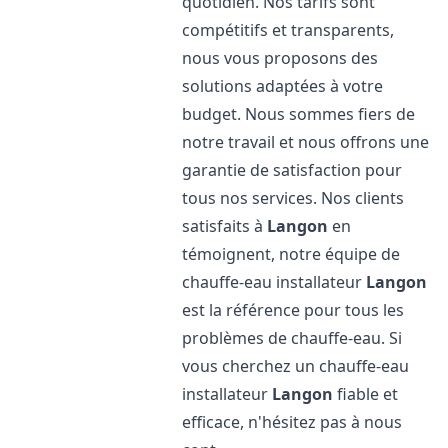
quotidien. Nos tarifs sont
compétitifs et transparents,
nous vous proposons des
solutions adaptées à votre
budget. Nous sommes fiers de
notre travail et nous offrons une
garantie de satisfaction pour
tous nos services. Nos clients
satisfaits à
Langon
en
témoignent, notre équipe de
chauffe-eau installateur
Langon
est la référence pour tous les
problèmes de chauffe-eau. Si
vous cherchez un chauffe-eau
installateur
Langon
fiable et
efficace, n'hésitez pas à nous