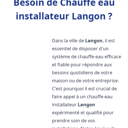
Besoin de Chauffe eau
installateur Langon ?
Dans la ville de
Langon
, il est
essentiel de disposer d'un
système de chauffe-eau efficace
et fiable pour répondre aux
besoins quotidiens de votre
maison ou de votre entreprise.
C'est pourquoi il est crucial de
faire appel à un chauffe-eau
installateur
Langon
expérimenté et qualifié pour
prendre soin de vos