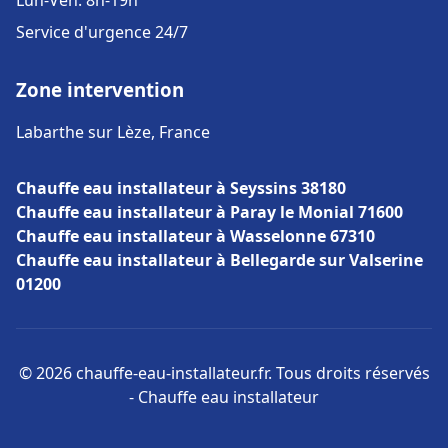
Lun-Ven: 8h-19h
Service d'urgence 24/7
Zone intervention
Labarthe sur Lèze, France
Chauffe eau installateur à Seyssins 38180
Chauffe eau installateur à Paray le Monial 71600
Chauffe eau installateur à Wasselonne 67310
Chauffe eau installateur à Bellegarde sur Valserine
01200
© 2026 chauffe-eau-installateur.fr. Tous droits réservés
- Chauffe eau installateur