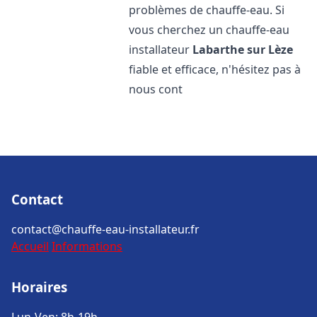
problèmes de chauffe-eau. Si
vous cherchez un chauffe-eau
installateur
Labarthe sur Lèze
fiable et efficace, n'hésitez pas à
nous cont
Contact
contact@chauffe-eau-installateur.fr
Accueil
Informations
Horaires