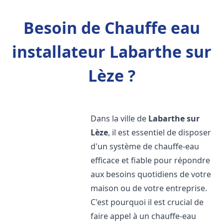
Besoin de Chauffe eau
installateur Labarthe sur
Lèze ?
Dans la ville de
Labarthe sur
Lèze
, il est essentiel de disposer
d'un système de chauffe-eau
efficace et fiable pour répondre
aux besoins quotidiens de votre
maison ou de votre entreprise.
C'est pourquoi il est crucial de
faire appel à un chauffe-eau