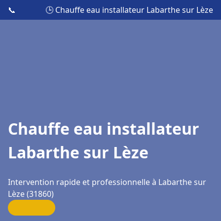
📞
🕒 Chauffe eau installateur Labarthe sur Lèze
Chauffe eau installateur
Labarthe sur Lèze
Intervention rapide et professionnelle à Labarthe sur
Lèze (31860)