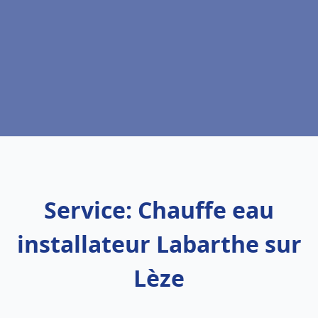
Service: Chauffe eau
installateur Labarthe sur
Lèze