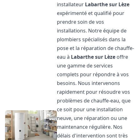
installateur
Labarthe sur Lèze
expérimenté et qualifié pour
prendre soin de vos
installations. Notre équipe de
plombiers spécialisés dans la
pose et la réparation de chauffe-
eau à
Labarthe sur Lèze
offre
une gamme de services
complets pour répondre à vos
besoins. Nous intervenons
rapidement pour résoudre vos
problèmes de chauffe-eau, que
ce soit pour une installation
neuve, une réparation ou une
maintenance régulière. Nos
délais d'intervention sont très