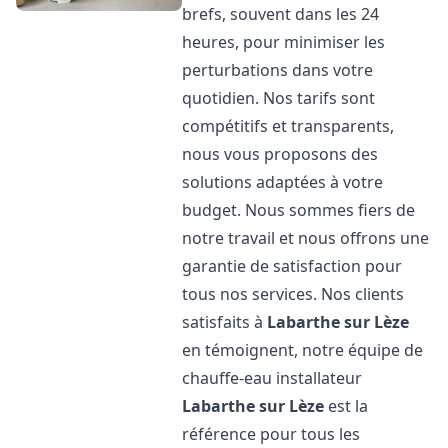
brefs, souvent dans les 24
heures, pour minimiser les
perturbations dans votre
quotidien. Nos tarifs sont
compétitifs et transparents,
nous vous proposons des
solutions adaptées à votre
budget. Nous sommes fiers de
notre travail et nous offrons une
garantie de satisfaction pour
tous nos services. Nos clients
satisfaits à
Labarthe sur Lèze
en témoignent, notre équipe de
chauffe-eau installateur
Labarthe sur Lèze
est la
référence pour tous les