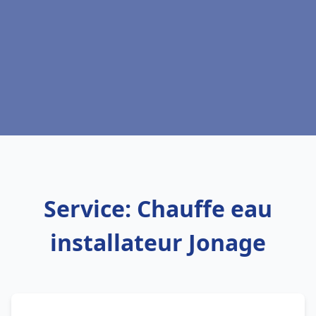
Service: Chauffe eau
installateur Jonage