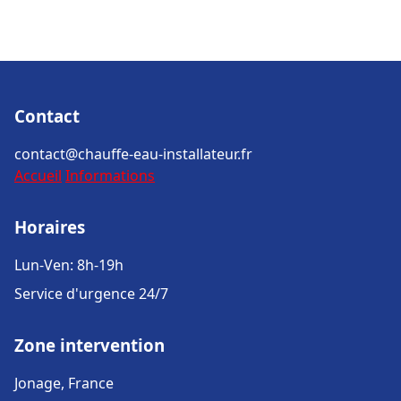
Contact
contact@chauffe-eau-installateur.fr
Accueil
Informations
Horaires
Lun-Ven: 8h-19h
Service d'urgence 24/7
Zone intervention
Jonage, France