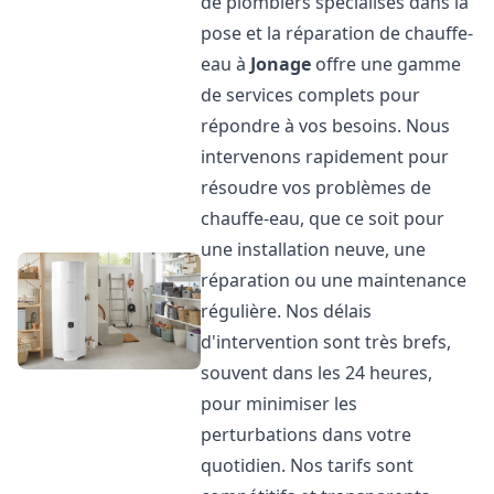
de plombiers spécialisés dans la
pose et la réparation de chauffe-
eau à
Jonage
offre une gamme
de services complets pour
répondre à vos besoins. Nous
intervenons rapidement pour
résoudre vos problèmes de
chauffe-eau, que ce soit pour
une installation neuve, une
réparation ou une maintenance
régulière. Nos délais
d'intervention sont très brefs,
souvent dans les 24 heures,
pour minimiser les
perturbations dans votre
quotidien. Nos tarifs sont