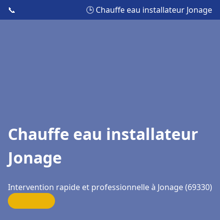
📞
🕒 Chauffe eau installateur Jonage
Chauffe eau installateur
Jonage
Intervention rapide et professionnelle à Jonage (69330)