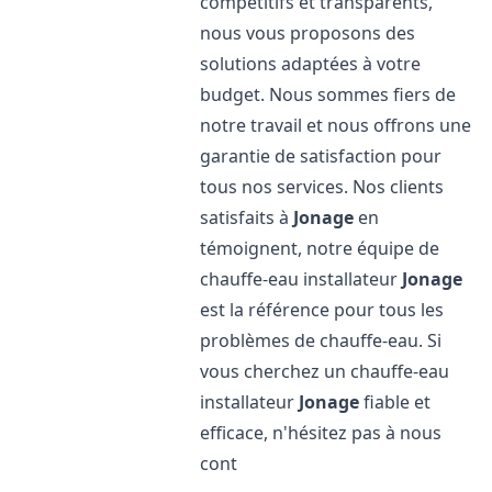
compétitifs et transparents,
nous vous proposons des
solutions adaptées à votre
budget. Nous sommes fiers de
notre travail et nous offrons une
garantie de satisfaction pour
tous nos services. Nos clients
satisfaits à
Jonage
en
témoignent, notre équipe de
chauffe-eau installateur
Jonage
est la référence pour tous les
problèmes de chauffe-eau. Si
vous cherchez un chauffe-eau
installateur
Jonage
fiable et
efficace, n'hésitez pas à nous
cont