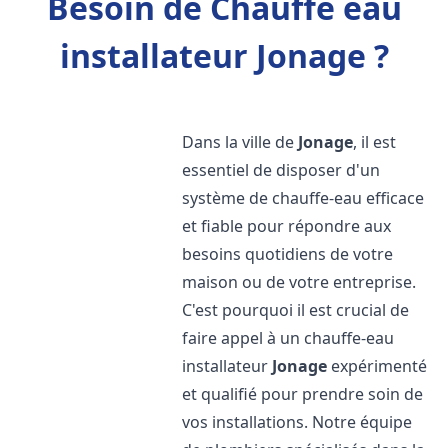
Besoin de Chauffe eau
installateur Jonage ?
Dans la ville de
Jonage
, il est
essentiel de disposer d'un
système de chauffe-eau efficace
et fiable pour répondre aux
besoins quotidiens de votre
maison ou de votre entreprise.
C'est pourquoi il est crucial de
faire appel à un chauffe-eau
installateur
Jonage
expérimenté
et qualifié pour prendre soin de
vos installations. Notre équipe