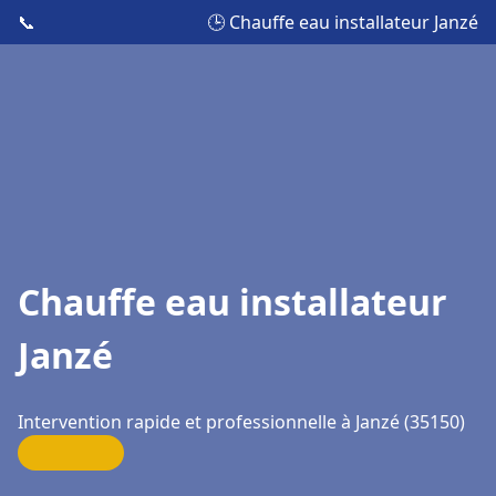
📞
🕒 Chauffe eau installateur Janzé
Chauffe eau installateur
Janzé
Intervention rapide et professionnelle à Janzé (35150)