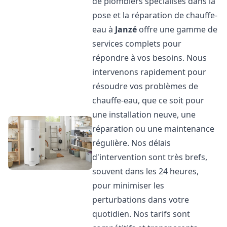
de plombiers spécialisés dans la
pose et la réparation de chauffe-
eau à
Janzé
offre une gamme de
services complets pour
répondre à vos besoins. Nous
intervenons rapidement pour
résoudre vos problèmes de
chauffe-eau, que ce soit pour
une installation neuve, une
réparation ou une maintenance
régulière. Nos délais
d'intervention sont très brefs,
souvent dans les 24 heures,
pour minimiser les
perturbations dans votre
quotidien. Nos tarifs sont