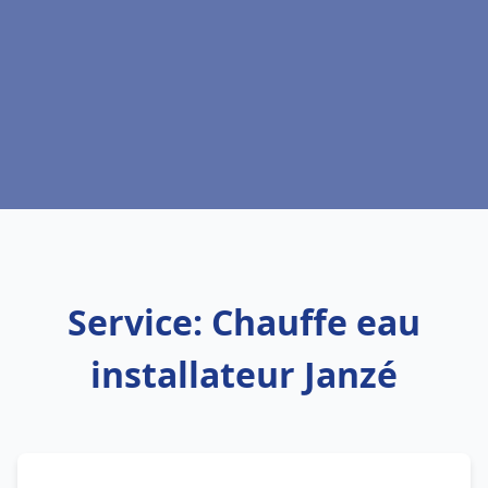
Service: Chauffe eau
installateur Janzé