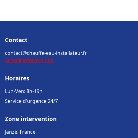
Contact
contact@chauffe-eau-installateur.fr
Accueil
Informations
Horaires
Lun-Ven: 8h-19h
Service d'urgence 24/7
Zone intervention
Janzé, France