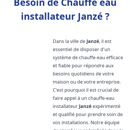
Besoin de Chauffe eau
installateur Janzé ?
Dans la ville de
Janzé
, il est
essentiel de disposer d'un
système de chauffe-eau efficace
et fiable pour répondre aux
besoins quotidiens de votre
maison ou de votre entreprise.
C'est pourquoi il est crucial de
faire appel à un chauffe-eau
installateur
Janzé
expérimenté
et qualifié pour prendre soin de
vos installations. Notre équipe