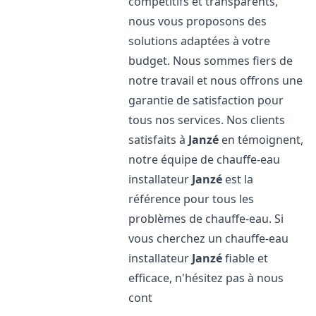
compétitifs et transparents,
nous vous proposons des
solutions adaptées à votre
budget. Nous sommes fiers de
notre travail et nous offrons une
garantie de satisfaction pour
tous nos services. Nos clients
satisfaits à
Janzé
en témoignent,
notre équipe de chauffe-eau
installateur
Janzé
est la
référence pour tous les
problèmes de chauffe-eau. Si
vous cherchez un chauffe-eau
installateur
Janzé
fiable et
efficace, n'hésitez pas à nous
cont