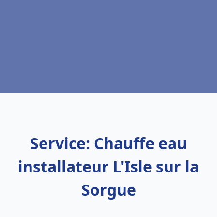
Service: Chauffe eau
installateur L'Isle sur la
Sorgue