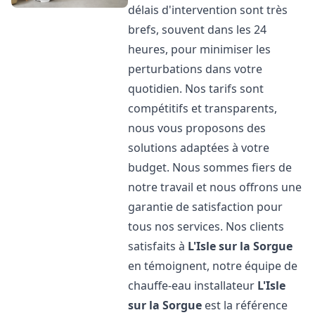
délais d'intervention sont très
brefs, souvent dans les 24
heures, pour minimiser les
perturbations dans votre
quotidien. Nos tarifs sont
compétitifs et transparents,
nous vous proposons des
solutions adaptées à votre
budget. Nous sommes fiers de
notre travail et nous offrons une
garantie de satisfaction pour
tous nos services. Nos clients
satisfaits à
L'Isle sur la Sorgue
en témoignent, notre équipe de
chauffe-eau installateur
L'Isle
sur la Sorgue
est la référence