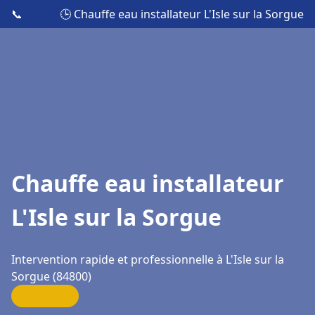
📞
🕒 Chauffe eau installateur L'Isle sur la Sorgue
Chauffe eau installateur
L'Isle sur la Sorgue
Intervention rapide et professionnelle à L'Isle sur la
Sorgue (84800)