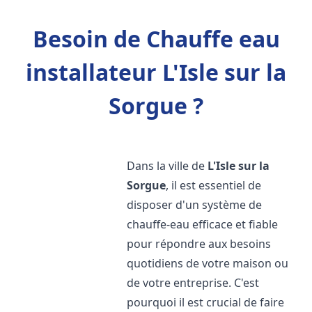
Besoin de Chauffe eau
installateur L'Isle sur la
Sorgue ?
Dans la ville de
L'Isle sur la
Sorgue
, il est essentiel de
disposer d'un système de
chauffe-eau efficace et fiable
pour répondre aux besoins
quotidiens de votre maison ou
de votre entreprise. C'est
pourquoi il est crucial de faire