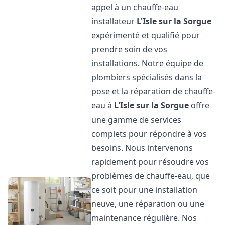
appel à un chauffe-eau
installateur
L'Isle sur la Sorgue
expérimenté et qualifié pour
prendre soin de vos
installations. Notre équipe de
plombiers spécialisés dans la
pose et la réparation de chauffe-
eau à
L'Isle sur la Sorgue
offre
une gamme de services
complets pour répondre à vos
besoins. Nous intervenons
rapidement pour résoudre vos
problèmes de chauffe-eau, que
ce soit pour une installation
neuve, une réparation ou une
maintenance régulière. Nos