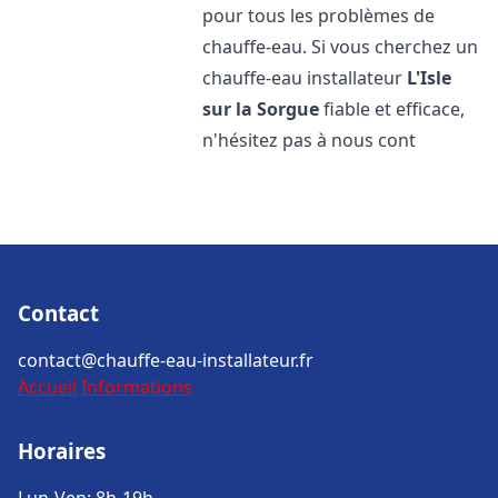
pour tous les problèmes de
chauffe-eau. Si vous cherchez un
chauffe-eau installateur
L'Isle
sur la Sorgue
fiable et efficace,
n'hésitez pas à nous cont
Contact
contact@chauffe-eau-installateur.fr
Accueil
Informations
Horaires