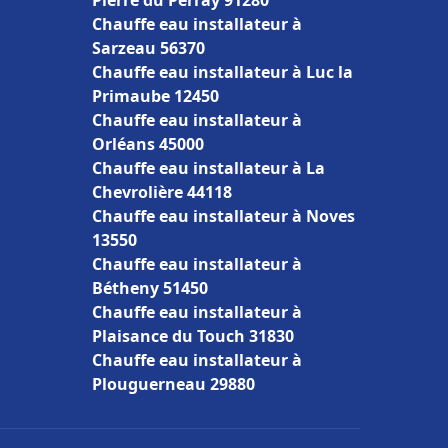
Pierre du Perray 91280
Chauffe eau installateur à
Sarzeau 56370
Chauffe eau installateur à Luc la
Primaube 12450
Chauffe eau installateur à
Orléans 45000
Chauffe eau installateur à La
Chevrolière 44118
Chauffe eau installateur à Noves
13550
Chauffe eau installateur à
Bétheny 51450
Chauffe eau installateur à
Plaisance du Touch 31830
Chauffe eau installateur à
Plouguerneau 29880