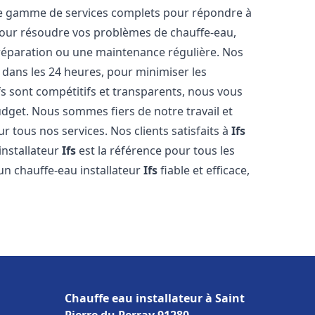
e gamme de services complets pour répondre à
our résoudre vos problèmes de chauffe-eau,
 réparation ou une maintenance régulière. Nos
t dans les 24 heures, pour minimiser les
fs sont compétitifs et transparents, nous vous
dget. Nous sommes fiers de notre travail et
r tous nos services. Nos clients satisfaits à
Ifs
installateur
Ifs
est la référence pour tous les
un chauffe-eau installateur
Ifs
fiable et efficace,
Chauffe eau installateur à Saint