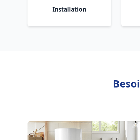
Installation
Besoi