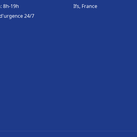
: 8h-19h
Ifs, France
 d'urgence 24/7