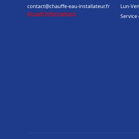
contact@chauffe-eau-installateur.fr
Lun-Ven
Accueil
Informations
Service