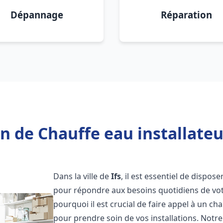
Dépannage
Réparation
n de Chauffe eau installateur
Dans la ville de
Ifs
, il est essentiel de dispos
pour répondre aux besoins quotidiens de vot
pourquoi il est crucial de faire appel à un ch
pour prendre soin de vos installations. Notr