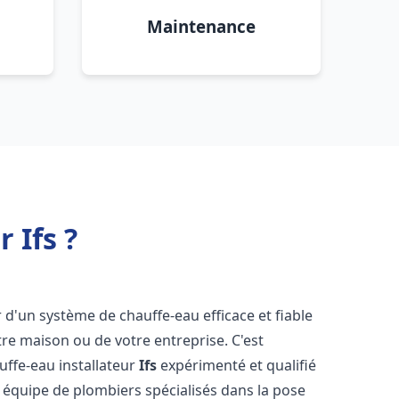
Maintenance
 Ifs ?
er d'un système de chauffe-eau efficace et fiable
re maison ou de votre entreprise. C'est
auffe-eau installateur
Ifs
expérimenté et qualifié
e équipe de plombiers spécialisés dans la pose